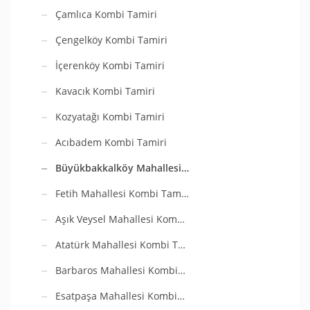
Çamlıca Kombi Tamiri
Çengelköy Kombi Tamiri
İçerenköy Kombi Tamiri
Kavacık Kombi Tamiri
Kozyatağı Kombi Tamiri
Acıbadem Kombi Tamiri
Büyükbakkalköy Mahallesi…
Fetih Mahallesi Kombi Tam…
Aşık Veysel Mahallesi Kom…
Atatürk Mahallesi Kombi T…
Barbaros Mahallesi Kombi…
Esatpaşa Mahallesi Kombi…