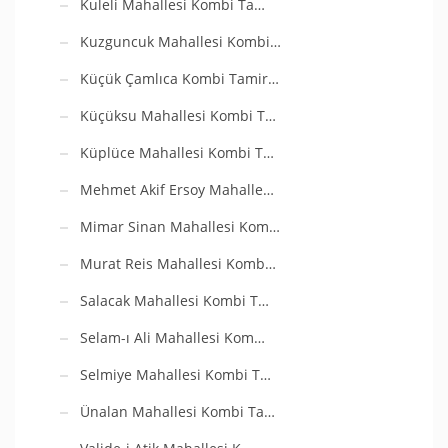
Kuleli Mahallesi Kombi Ta…
Kuzguncuk Mahallesi Kombi…
Küçük Çamlıca Kombi Tamir…
Küçüksu Mahallesi Kombi T…
Küplüce Mahallesi Kombi T…
Mehmet Akif Ersoy Mahalle…
Mimar Sinan Mahallesi Kom…
Murat Reis Mahallesi Komb…
Salacak Mahallesi Kombi T…
Selam-ı Ali Mahallesi Kom…
Selmiye Mahallesi Kombi T…
Ünalan Mahallesi Kombi Ta…