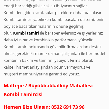
enerji harcadığı gibi sıcak su ihtiyacınızı sağlar.
Kombiden giden sıcak sular peteklere daha hızlı ulaşır.
Kombi tamirleri yapılırken kombi bacaları da temizlenir
böylece baca tıkanmalarının önüne geçilmiş
olur.
Kombi
tamiri
ile beraber evleriniz ve iş yerleriniz
daha iyi ısınır ve kombinizin performansı yükselir.
Kombi tamiri noktasında güvenilir firmalardan destek
almak gerekir. Firmamız uzman çalışanları ile her model
kombinin bakım ve tamirini yapıyor. Firma olarak
kaliteli hizmet anlayışından ödün vermiyoruz ve
müşteri memnuniyetine garanti ediyoruz.
Maltepe / Büyükbakkalköy Mahallesi
Kombi Tamircisi
Hemen Bize Ulaşın: 0532 691 73 96