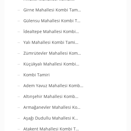
Girne Mahallesi Kombi Tam…
Gülensu Mahallesi Kombi T…
İdealtepe Mahallesi Kombi…
Yalı Mahallesi Kombi Tami…
Zümrütevler Mahallesi Kom…
Küçükyalı Mahallesi Kombi…
Kombi Tamiri
Adem Yavuz Mahallesi Komb…
Altınşehir Mahallesi Komb…
Armağanevler Mahallesi Ko…
Aşağı Dudullu Mahallesi K…
Atakent Mahallesi Kombi T…