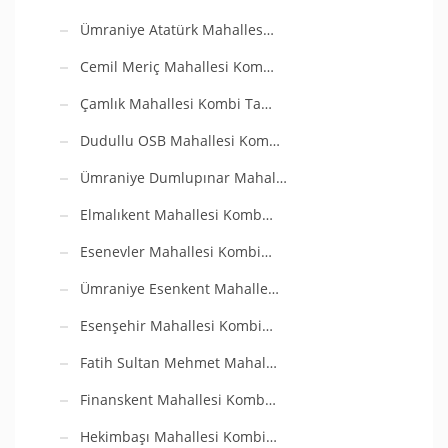
Ümraniye Atatürk Mahalles…
Cemil Meriç Mahallesi Kom…
Çamlık Mahallesi Kombi Ta…
Dudullu OSB Mahallesi Kom…
Ümraniye Dumlupınar Mahal…
Elmalıkent Mahallesi Komb…
Esenevler Mahallesi Kombi…
Ümraniye Esenkent Mahalle…
Esenşehir Mahallesi Kombi…
Fatih Sultan Mehmet Mahal…
Finanskent Mahallesi Komb…
Hekimbaşı Mahallesi Kombi…