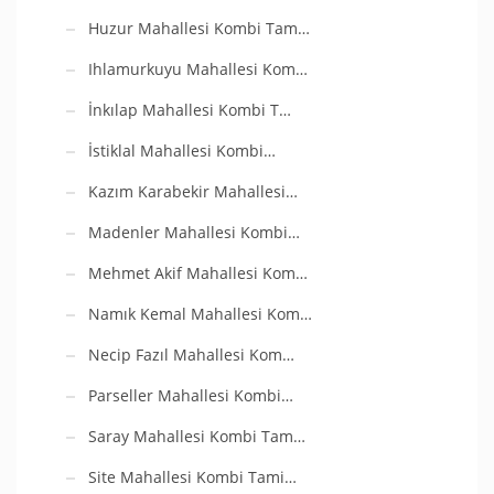
Huzur Mahallesi Kombi Tam…
Ihlamurkuyu Mahallesi Kom…
İnkılap Mahallesi Kombi T…
İstiklal Mahallesi Kombi…
Kazım Karabekir Mahallesi…
Madenler Mahallesi Kombi…
Mehmet Akif Mahallesi Kom…
Namık Kemal Mahallesi Kom…
Necip Fazıl Mahallesi Kom…
Parseller Mahallesi Kombi…
Saray Mahallesi Kombi Tam…
Site Mahallesi Kombi Tami…