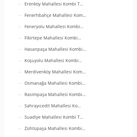
Erenköy Mahallesi Kombi T…
Fenerhbahçe Mahallesi Kom…
Feneryolu Mahallesi Kombi…
Fikirtepe Mahallesi Kombi…
Hasanpaşa Mahallesi Kombi…
Koşuyolu Mahallesi Kombi…
Merdivenköy Mahallesi Kom…
Osmanağa Mahallesi Kombi…
Rasimpaşa Mahallesi Kombi…
Sahrayıcedit Mahallesi Ko…
Suadiye Mahallesi Kombi T…
Zühtüpaşa Mahallesi Kombi…