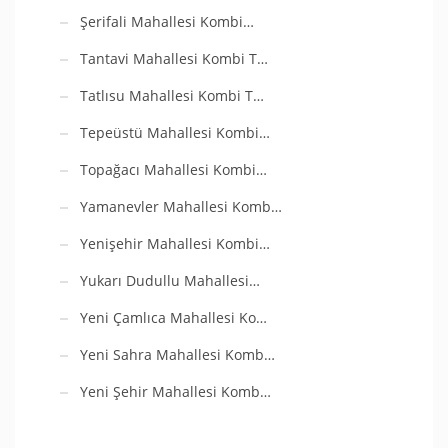
Şerifali Mahallesi Kombi…
Tantavi Mahallesi Kombi T…
Tatlısu Mahallesi Kombi T…
Tepeüstü Mahallesi Kombi…
Topağacı Mahallesi Kombi…
Yamanevler Mahallesi Komb…
Yenişehir Mahallesi Kombi…
Yukarı Dudullu Mahallesi…
Yeni Çamlıca Mahallesi Ko…
Yeni Sahra Mahallesi Komb…
Yeni Şehir Mahallesi Komb…