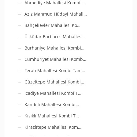
Ahmediye Mahallesi Kombi…
Aziz Mahmud Hüdayi Mahall…
Bahçelievler Mahallesi Ko…
Üsküdar Barbaros Mahalles…
Burhaniye Mahallesi Kombi…
Cumhuriyet Mahallesi Komb…
Ferah Mahallesi Kombi Tam…
Güzeltepe Mahallesi Kombi…
İcadiye Mahallesi Kombi T…
Kandilli Mahallesi Kombi…
Kısıklı Mahallesi Kombi T…
Kirazlıtepe Mahallesi Kom…