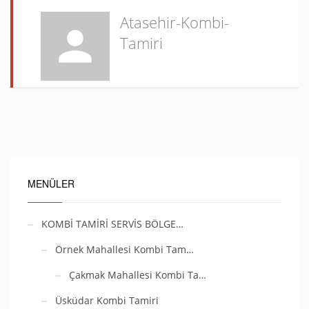
Atasehir-Kombi-
Tamiri
MENÜLER
KOMBİ TAMİRİ SERVİS BÖLGE…
Örnek Mahallesi Kombi Tam…
Çakmak Mahallesi Kombi Ta…
Üsküdar Kombi Tamiri