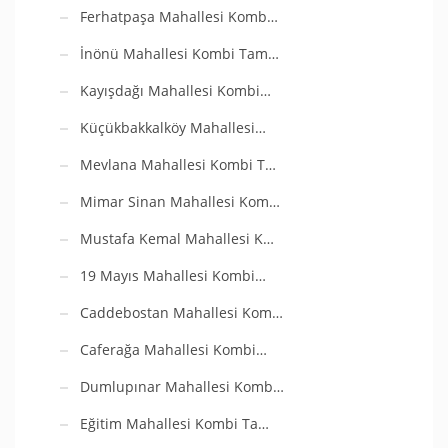
Ferhatpaşa Mahallesi Komb…
İnönü Mahallesi Kombi Tam…
Kayışdağı Mahallesi Kombi…
Küçükbakkalköy Mahallesi…
Mevlana Mahallesi Kombi T…
Mimar Sinan Mahallesi Kom…
Mustafa Kemal Mahallesi K…
19 Mayıs Mahallesi Kombi…
Caddebostan Mahallesi Kom…
Caferağa Mahallesi Kombi…
Dumlupınar Mahallesi Komb…
Eğitim Mahallesi Kombi Ta…