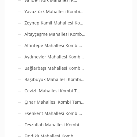
Valide-i Atik Mahallesi K…
Yavuztürk Mahallesi Kombi…
Zeynep Kamil Mahallesi Ko…
Altayçeşme Mahallesi Komb…
Altıntepe Mahallesi Kombi…
Aydınevler Mahallesi Komb…
Bağlarbaşı Mahallesi Komb…
Başıbüyük Mahallesi Kombi…
Cevizli Mahallesi Kombi T…
Çınar Mahallesi Kombi Tam…
Esenkent Mahallesi Kombi…
Feyzullah Mahallesi Kombi…
Fındıklı Mahallesi Kombi…