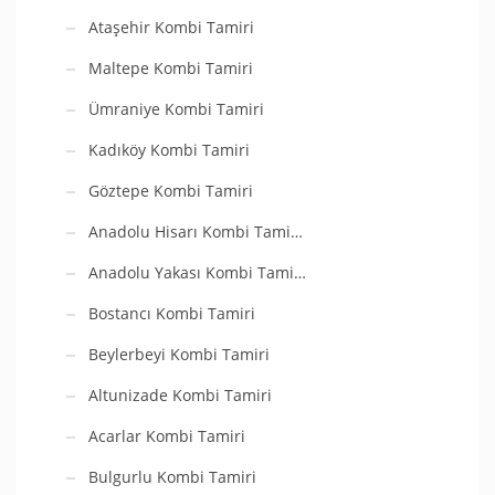
Ataşehir Kombi Tamiri
Maltepe Kombi Tamiri
Ümraniye Kombi Tamiri
Kadıköy Kombi Tamiri
Göztepe Kombi Tamiri
Anadolu Hisarı Kombi Tami…
Anadolu Yakası Kombi Tami…
Bostancı Kombi Tamiri
Beylerbeyi Kombi Tamiri
Altunizade Kombi Tamiri
Acarlar Kombi Tamiri
Bulgurlu Kombi Tamiri