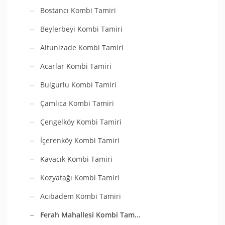
Bostancı Kombi Tamiri
Beylerbeyi Kombi Tamiri
Altunizade Kombi Tamiri
Acarlar Kombi Tamiri
Bulgurlu Kombi Tamiri
Çamlıca Kombi Tamiri
Çengelköy Kombi Tamiri
İçerenköy Kombi Tamiri
Kavacık Kombi Tamiri
Kozyatağı Kombi Tamiri
Acıbadem Kombi Tamiri
Ferah Mahallesi Kombi Tam…