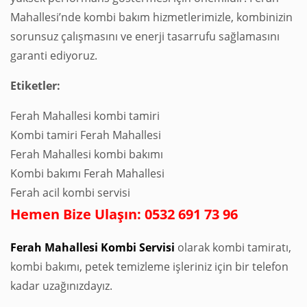
Mahallesi’nde kombi bakım hizmetlerimizle, kombinizin
sorunsuz çalışmasını ve enerji tasarrufu sağlamasını
garanti ediyoruz.
Etiketler:
Ferah Mahallesi kombi tamiri
Kombi tamiri Ferah Mahallesi
Ferah Mahallesi kombi bakımı
Kombi bakımı Ferah Mahallesi
Ferah acil kombi servisi
Hemen Bize Ulaşın: 0532 691 73 96
Ferah Mahallesi Kombi Servisi
olarak kombi tamiratı,
kombi bakımı, petek temizleme işleriniz için bir telefon
kadar uzağınızdayız.