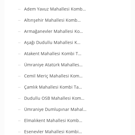
Adem Yavuz Mahallesi Komb…
Altınşehir Mahallesi Komb…
Armağanevler Mahallesi Ko…
Aşağı Dudullu Mahallesi K…
Atakent Mahallesi Kombi T…
Ümraniye Atatürk Mahalles…
Cemil Meriç Mahallesi Kom…
Çamlık Mahallesi Kombi Ta…
Dudullu OSB Mahallesi Kom…
Ümraniye Dumlupınar Mahal…
Elmalıkent Mahallesi Komb…
Esenevler Mahallesi Kombi…