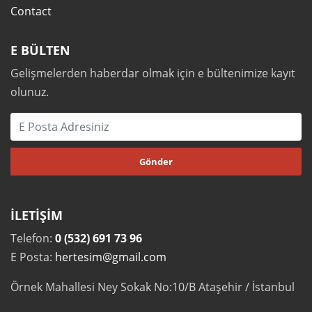
Contact
E BÜLTEN
Gelişmelerden haberdar olmak için e bültenimize kayıt
olunuz.
İLETİŞİM
Telefon:
0 (532) 691 73 96
E Posta:
hertesim@gmail.com
Örnek Mahallesi Ney Sokak No:10/B Ataşehir / İstanbul