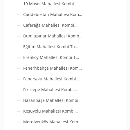
19 Mayıs Mahallesi Kombi…
Caddebostan Mahallesi Kom…
Caferağa Mahallesi Kombi…
Dumlupınar Mahallesi Komb…
Eğitim Mahallesi Kombi Ta…
Erenköy Mahallesi Kombi T…
Fenerhbahçe Mahallesi Kom…
Feneryolu Mahallesi Kombi…
Fikirtepe Mahallesi Kombi…
Hasanpaşa Mahallesi Kombi…
Koşuyolu Mahallesi Kombi…
Merdivenköy Mahallesi Kom…