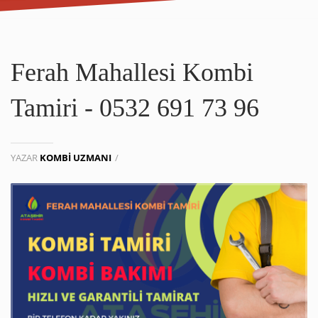
Ferah Mahallesi Kombi
Tamiri - 0532 691 73 96
YAZAR
KOMBI UZMANI
/