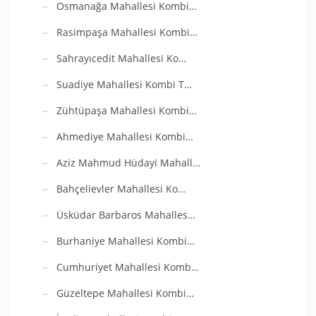
Osmanağa Mahallesi Kombi…
Rasimpaşa Mahallesi Kombi…
Sahrayıcedit Mahallesi Ko…
Suadiye Mahallesi Kombi T…
Zühtüpaşa Mahallesi Kombi…
Ahmediye Mahallesi Kombi…
Aziz Mahmud Hüdayi Mahall…
Bahçelievler Mahallesi Ko…
Üsküdar Barbaros Mahalles…
Burhaniye Mahallesi Kombi…
Cumhuriyet Mahallesi Komb…
Güzeltepe Mahallesi Kombi…