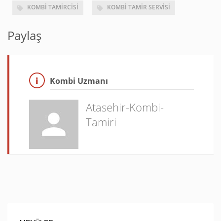
KOMBI TAMIRCISI
KOMBI TAMIR SERVISI
Paylaş
Kombi Uzmanı
Atasehir-Kombi-
Tamiri