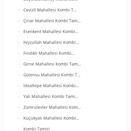
Cevizli Mahallesi Kombi T…
Çınar Mahallesi Kombi Tam…
Esenkent Mahallesi Kombi…
Feyzullah Mahallesi Kombi…
Fındıklı Mahallesi Kombi…
Girne Mahallesi Kombi Tam…
Gülensu Mahallesi Kombi T…
İdealtepe Mahallesi Kombi…
Yalı Mahallesi Kombi Tami…
Zümrütevler Mahallesi Kom…
Küçükyalı Mahallesi Kombi…
Kombi Tamiri