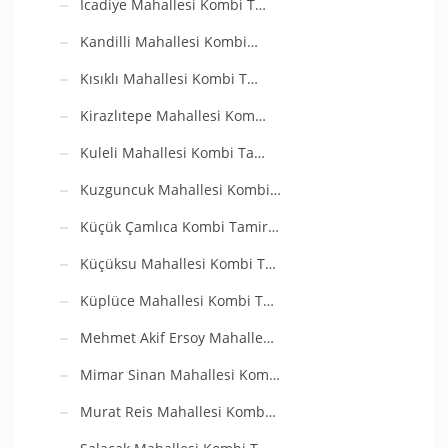
İcadiye Mahallesi Kombi T…
Kandilli Mahallesi Kombi…
Kısıklı Mahallesi Kombi T…
Kirazlıtepe Mahallesi Kom…
Kuleli Mahallesi Kombi Ta…
Kuzguncuk Mahallesi Kombi…
Küçük Çamlıca Kombi Tamir…
Küçüksu Mahallesi Kombi T…
Küplüce Mahallesi Kombi T…
Mehmet Akif Ersoy Mahalle…
Mimar Sinan Mahallesi Kom…
Murat Reis Mahallesi Komb…