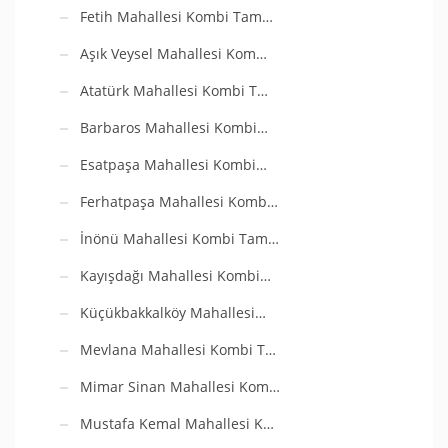
Fetih Mahallesi Kombi Tam…
Aşık Veysel Mahallesi Kom…
Atatürk Mahallesi Kombi T…
Barbaros Mahallesi Kombi…
Esatpaşa Mahallesi Kombi…
Ferhatpaşa Mahallesi Komb…
İnönü Mahallesi Kombi Tam…
Kayışdağı Mahallesi Kombi…
Küçükbakkalköy Mahallesi…
Mevlana Mahallesi Kombi T…
Mimar Sinan Mahallesi Kom…
Mustafa Kemal Mahallesi K…