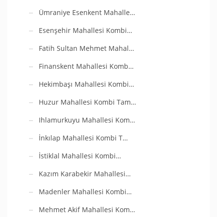
Ümraniye Esenkent Mahalle…
Esenşehir Mahallesi Kombi…
Fatih Sultan Mehmet Mahal…
Finanskent Mahallesi Komb…
Hekimbaşı Mahallesi Kombi…
Huzur Mahallesi Kombi Tam…
Ihlamurkuyu Mahallesi Kom…
İnkılap Mahallesi Kombi T…
İstiklal Mahallesi Kombi…
Kazım Karabekir Mahallesi…
Madenler Mahallesi Kombi…
Mehmet Akif Mahallesi Kom…