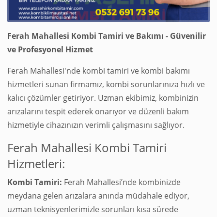
Ferah Mahallesi Kombi Tamiri ve Bakımı - Güvenilir
ve Profesyonel Hizmet
Ferah Mahallesi'nde kombi tamiri ve kombi bakımı
hizmetleri sunan firmamız, kombi sorunlarınıza hızlı ve
kalıcı çözümler getiriyor. Uzman ekibimiz, kombinizin
arızalarını tespit ederek onarıyor ve düzenli bakım
hizmetiyle cihazınızın verimli çalışmasını sağlıyor.
Ferah Mahallesi Kombi Tamiri
Hizmetleri:
Kombi Tamiri:
Ferah Mahallesi’nde kombinizde
meydana gelen arızalara anında müdahale ediyor,
uzman teknisyenlerimizle sorunları kısa sürede