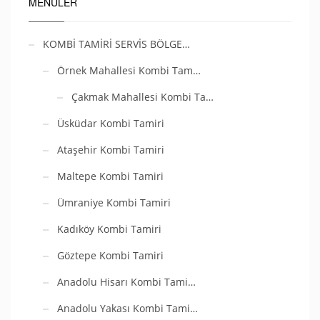
MENÜLER
KOMBİ TAMİRİ SERVİS BÖLGE…
Örnek Mahallesi Kombi Tam…
Çakmak Mahallesi Kombi Ta…
Üsküdar Kombi Tamiri
Ataşehir Kombi Tamiri
Maltepe Kombi Tamiri
Ümraniye Kombi Tamiri
Kadıköy Kombi Tamiri
Göztepe Kombi Tamiri
Anadolu Hisarı Kombi Tami…
Anadolu Yakası Kombi Tami…