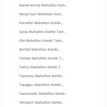
Namık Kemal Mahallesi Kom…
Necip Fazıl Mahallesi Kom…
Parseller Mahallesi Kombi…
Saray Mahallesi Kombi Tam…
Site Mahallesi Kombi Tami…
Şerifali Mahallesi Kombi…
Tantavi Mahallesi Kombi T…
Tatlısu Mahallesi Kombi T…
Tepeüstü Mahallesi Kombi…
Topağacı Mahallesi Kombi…
Yamanevler Mahallesi Komb…
Yenişehir Mahallesi Kombi…