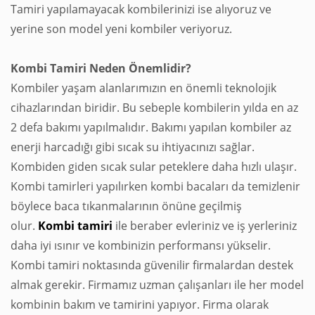
Tamiri yapılamayacak kombilerinizi ise alıyoruz ve
yerine son model yeni kombiler veriyoruz.
Kombi Tamiri Neden Önemlidir?
Kombiler yaşam alanlarımızın en önemli teknolojik
cihazlarından biridir. Bu sebeple kombilerin yılda en az
2 defa bakımı yapılmalıdır. Bakımı yapılan kombiler az
enerji harcadığı gibi sıcak su ihtiyacınızı sağlar.
Kombiden giden sıcak sular peteklere daha hızlı ulaşır.
Kombi tamirleri yapılırken kombi bacaları da temizlenir
böylece baca tıkanmalarının önüne geçilmiş
olur.
Kombi
tamiri
ile beraber evleriniz ve iş yerleriniz
daha iyi ısınır ve kombinizin performansı yükselir.
Kombi tamiri noktasında güvenilir firmalardan destek
almak gerekir. Firmamız uzman çalışanları ile her model
kombinin bakım ve tamirini yapıyor. Firma olarak