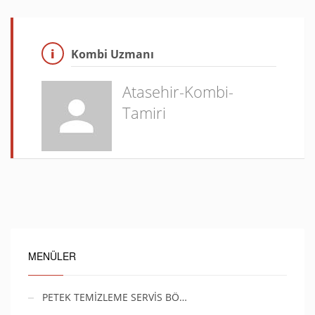
Kombi Uzmanı
Atasehir-Kombi-
Tamiri
MENÜLER
PETEK TEMİZLEME SERVİS BÖ…