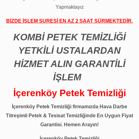
Yapmaktayız
BİZDE İŞLEM SURESİ EN AZ 2 SAAT SÜRMEKTEDİR.
KOMBİ PETEK TEMİZLİĞİ
YETKİLİ USTALARDAN
HİZMET ALIN GARANTİLİ
İŞLEM
İçerenköy Petek Temizliği
İçerenköy Petek Temizliği firmamızda Hava Darbe
Titreşimli Petek & Tesisat Temizliğinde En Uygun Fiyat
Garantisi. Hemen Arayın!
İçerenköy Petek Temizliği