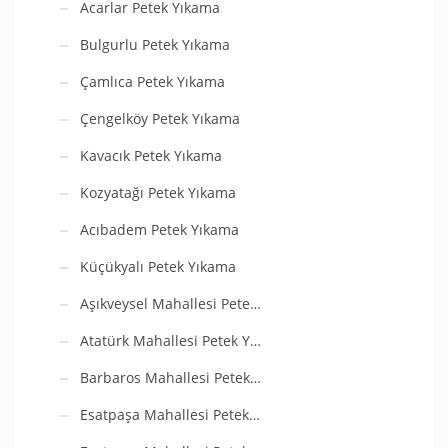
Acarlar Petek Yıkama
Bulgurlu Petek Yıkama
Çamlıca Petek Yıkama
Çengelköy Petek Yıkama
Kavacık Petek Yıkama
Kozyatağı Petek Yıkama
Acıbadem Petek Yıkama
Küçükyalı Petek Yıkama
Aşıkveysel Mahallesi Pete…
Atatürk Mahallesi Petek Y…
Barbaros Mahallesi Petek…
Esatpaşa Mahallesi Petek…