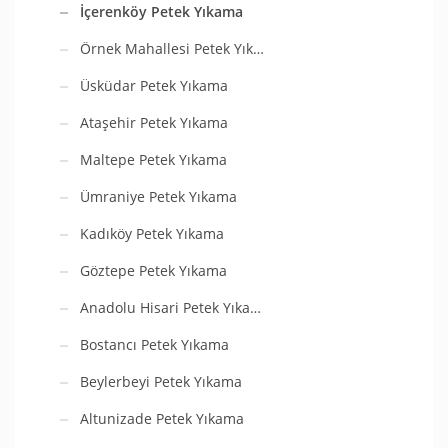
İçerenköy Petek Yıkama
Örnek Mahallesi Petek Yık…
Üsküdar Petek Yıkama
Ataşehir Petek Yıkama
Maltepe Petek Yıkama
Ümraniye Petek Yıkama
Kadıköy Petek Yıkama
Göztepe Petek Yıkama
Anadolu Hisari Petek Yıka…
Bostancı Petek Yıkama
Beylerbeyi Petek Yıkama
Altunizade Petek Yıkama