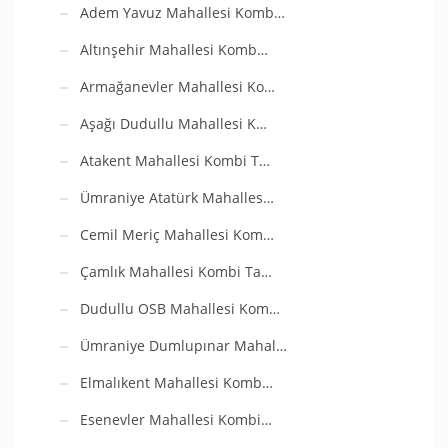
Adem Yavuz Mahallesi Komb…
Altınşehir Mahallesi Komb…
Armağanevler Mahallesi Ko…
Aşağı Dudullu Mahallesi K…
Atakent Mahallesi Kombi T…
Ümraniye Atatürk Mahalles…
Cemil Meriç Mahallesi Kom…
Çamlık Mahallesi Kombi Ta…
Dudullu OSB Mahallesi Kom…
Ümraniye Dumlupınar Mahal…
Elmalıkent Mahallesi Komb…
Esenevler Mahallesi Kombi…