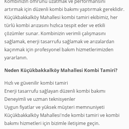
Kombinizin ömrünü uzatmak ve performansını
artırmak için düzenli kombi bakımı yaptırmak gereklidir.
Küçükbakkalköy Mahallesi kombi tamiri ekibimiz, her
türlü kombi arızasını hızlıca tespit eder ve etkili
çözümler sunar. Kombinizin verimli çalışmasını
sağlamak, enerji tasarrufu sağlamak ve arızalardan
kaçınmak için profesyonel bakım hizmetlerimizden
yararlanın.
Neden Küçükbakkalköy Mahallesi Kombi Tamiri?
Hızlı ve güvenilir kombi tamiri
Enerji tasarrufu sağlayan düzenli kombi bakımı
Deneyimli ve uzman teknisyenler
Uygun fiyatlar ve yüksek müşteri memnuniyeti
Küçükbakkalköy Mahallesi'nde kombi tamiri ve kombi
bakımı hizmetleri için bizimle iletişime geçin.