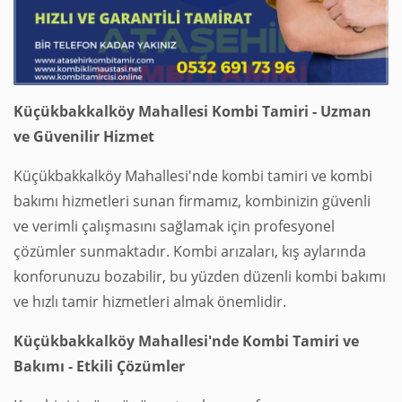
Küçükbakkalköy Mahallesi Kombi Tamiri - Uzman
ve Güvenilir Hizmet
Küçükbakkalköy Mahallesi'nde kombi tamiri ve kombi
bakımı hizmetleri sunan firmamız, kombinizin güvenli
ve verimli çalışmasını sağlamak için profesyonel
çözümler sunmaktadır. Kombi arızaları, kış aylarında
konforunuzu bozabilir, bu yüzden düzenli kombi bakımı
ve hızlı tamir hizmetleri almak önemlidir.
Küçükbakkalköy Mahallesi'nde Kombi Tamiri ve
Bakımı - Etkili Çözümler