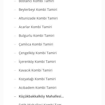
Bostancı Kombi Tamiri
Beylerbeyi Kombi Tamiri
Altunizade Kombi Tamiri
Acarlar Kombi Tamiri
Bulgurlu Kombi Tamiri
Çamlıca Kombi Tamiri
Çengelköy Kombi Tamiri
İçerenköy Kombi Tamiri
Kavacık Kombi Tamiri
Kozyatağı Kombi Tamiri
Acıbadem Kombi Tamiri
Küçükbakkalköy Mahallesi…
Fetih Mahallesi Kombi Tam…