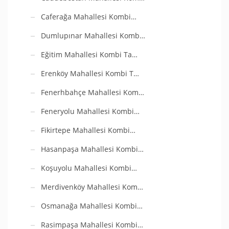
Caferağa Mahallesi Kombi…
Dumlupınar Mahallesi Komb…
Eğitim Mahallesi Kombi Ta…
Erenköy Mahallesi Kombi T…
Fenerhbahçe Mahallesi Kom…
Feneryolu Mahallesi Kombi…
Fikirtepe Mahallesi Kombi…
Hasanpaşa Mahallesi Kombi…
Koşuyolu Mahallesi Kombi…
Merdivenköy Mahallesi Kom…
Osmanağa Mahallesi Kombi…
Rasimpaşa Mahallesi Kombi…