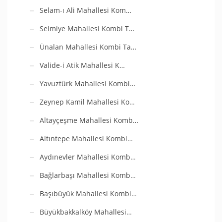
Selam-ı Ali Mahallesi Kom…
Selmiye Mahallesi Kombi T…
Ünalan Mahallesi Kombi Ta…
Valide-i Atik Mahallesi K…
Yavuztürk Mahallesi Kombi…
Zeynep Kamil Mahallesi Ko…
Altayçeşme Mahallesi Komb…
Altıntepe Mahallesi Kombi…
Aydınevler Mahallesi Komb…
Bağlarbaşı Mahallesi Komb…
Başıbüyük Mahallesi Kombi…
Büyükbakkalköy Mahallesi…