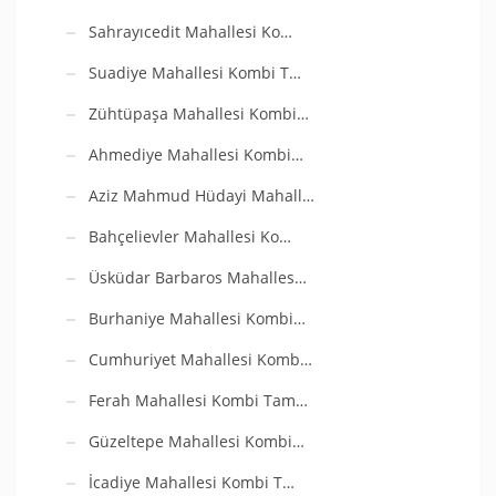
Sahrayıcedit Mahallesi Ko…
Suadiye Mahallesi Kombi T…
Zühtüpaşa Mahallesi Kombi…
Ahmediye Mahallesi Kombi…
Aziz Mahmud Hüdayi Mahall…
Bahçelievler Mahallesi Ko…
Üsküdar Barbaros Mahalles…
Burhaniye Mahallesi Kombi…
Cumhuriyet Mahallesi Komb…
Ferah Mahallesi Kombi Tam…
Güzeltepe Mahallesi Kombi…
İcadiye Mahallesi Kombi T…