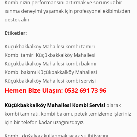
Kombinizin performansını artırmak ve sorunsuz bir
ısınma deneyimi yaşamak için profesyonel ekibimizden
destek alın.
Etiketler:
Küçükbakkalköy Mahallesi kombi tamiri
Kombi tamiri Küçükbakkalköy Mahallesi
Küçükbakkalköy Mahallesi kombi bakımı
Kombi bakımı Küçükbakkalköy Mahallesi
Küçükbakkalköy Mahallesi kombi servisi
Hemen Bize Ulaşın: 0532 691 73 96
Küçükbakkalköy Mahallesi Kombi Servisi
olarak
kombi tamiratı, kombi bakımı, petek temizleme işleriniz
için bir telefon kadar uzağınızdayız.
Kombi, doğalgaz kullanmak sıcak su ihtiyacını