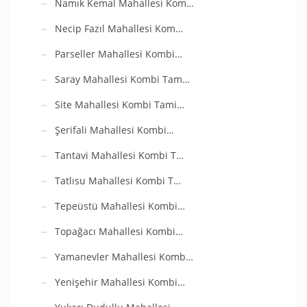
Namık Kemal Mahallesi Kom…
Necip Fazıl Mahallesi Kom…
Parseller Mahallesi Kombi…
Saray Mahallesi Kombi Tam…
Site Mahallesi Kombi Tami…
Şerifali Mahallesi Kombi…
Tantavi Mahallesi Kombi T…
Tatlısu Mahallesi Kombi T…
Tepeüstü Mahallesi Kombi…
Topağacı Mahallesi Kombi…
Yamanevler Mahallesi Komb…
Yenişehir Mahallesi Kombi…