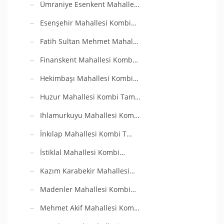
Ümraniye Esenkent Mahalle…
Esenşehir Mahallesi Kombi…
Fatih Sultan Mehmet Mahal…
Finanskent Mahallesi Komb…
Hekimbaşı Mahallesi Kombi…
Huzur Mahallesi Kombi Tam…
Ihlamurkuyu Mahallesi Kom…
İnkılap Mahallesi Kombi T…
İstiklal Mahallesi Kombi…
Kazım Karabekir Mahallesi…
Madenler Mahallesi Kombi…
Mehmet Akif Mahallesi Kom…