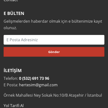
E BÜLTEN
Gelişmelerden haberdar olmak için e bültenimize kayıt
olunuz.
İLETİŞİM
Telefon:
0 (532) 691 73 96
E Posta:
hertesim@gmail.com
Örnek Mahallesi Ney Sokak No:10/B Ataşehir / İstanbul
Yol Tarifi Al