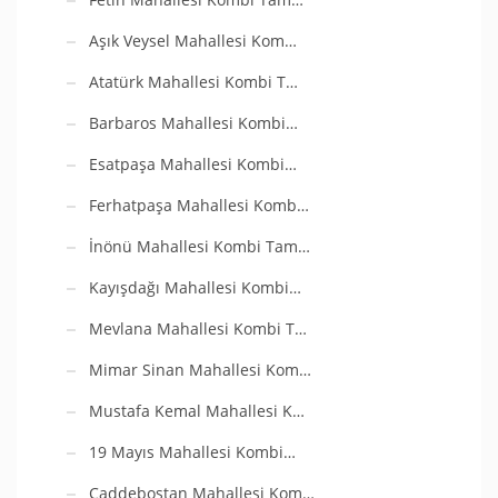
Aşık Veysel Mahallesi Kom…
Atatürk Mahallesi Kombi T…
Barbaros Mahallesi Kombi…
Esatpaşa Mahallesi Kombi…
Ferhatpaşa Mahallesi Komb…
İnönü Mahallesi Kombi Tam…
Kayışdağı Mahallesi Kombi…
Mevlana Mahallesi Kombi T…
Mimar Sinan Mahallesi Kom…
Mustafa Kemal Mahallesi K…
19 Mayıs Mahallesi Kombi…
Caddebostan Mahallesi Kom…