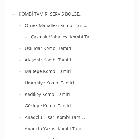
KOMBİ TAMİRİ SERVİS BÖLGE…
Örnek Mahallesi Kombi Tam…
Çakmak Mahallesi Kombi Ta…
Üsküdar Kombi Tamiri
Ataşehir Kombi Tamiri
Maltepe Kombi Tamiri
Ümraniye Kombi Tamiri
Kadıköy Kombi Tamiri
Göztepe Kombi Tamiri
Anadolu Hisarı Kombi Tami…
Anadolu Yakası Kombi Tami…