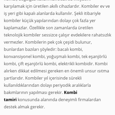
karşılamak için üretilen akıllı cihazlardır. Kombiler ev ve
iş yeri gibi kapalı alanlarda kullanılır. Şekli itibariyle
kombiler küçük yapılarından dolayı çok fazla yer
kaplamazlar. Özellikle son zamanlarda üretilen
teknolojik kombiler sessizce çalışır evdekilere rahatsızlık
vermezler. Kombilerin pek çok çeşidi bulunur,
bunlardan bazıları şöyledir: bacalı kombi,
konvansiyonel kombi, yoğuşmalı kombi, tek eşanjörlü
kombi, çift eşanjörlü kombi, elektrikli kombidir. Kombi
alırken dikkat edilmesi gereken en önemli unsur ısıtma
şartlarıdır. Kombiler yıl içerisinde sürekli
kullanıldıklarından dolayı periyodik aralıklarla
bakımlarının yapılması gerekir.
Kombi
tamiri
konusunda alanında deneyimli firmalardan
destek almak gerekir.