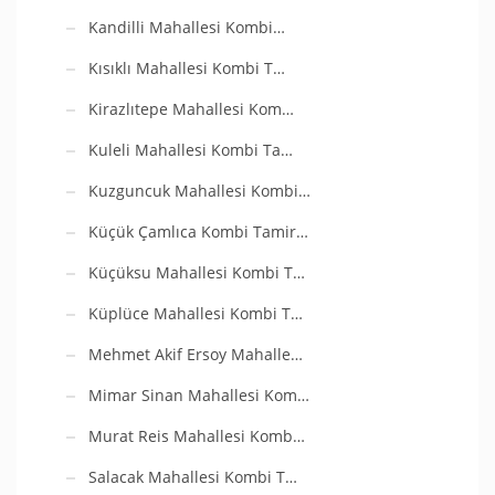
Kandilli Mahallesi Kombi…
Kısıklı Mahallesi Kombi T…
Kirazlıtepe Mahallesi Kom…
Kuleli Mahallesi Kombi Ta…
Kuzguncuk Mahallesi Kombi…
Küçük Çamlıca Kombi Tamir…
Küçüksu Mahallesi Kombi T…
Küplüce Mahallesi Kombi T…
Mehmet Akif Ersoy Mahalle…
Mimar Sinan Mahallesi Kom…
Murat Reis Mahallesi Komb…
Salacak Mahallesi Kombi T…