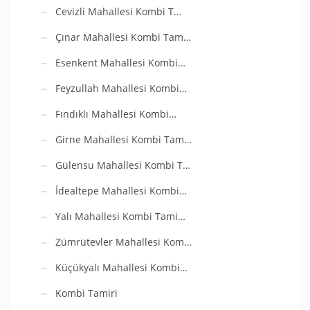
Cevizli Mahallesi Kombi T…
Çınar Mahallesi Kombi Tam…
Esenkent Mahallesi Kombi…
Feyzullah Mahallesi Kombi…
Fındıklı Mahallesi Kombi…
Girne Mahallesi Kombi Tam…
Gülensu Mahallesi Kombi T…
İdealtepe Mahallesi Kombi…
Yalı Mahallesi Kombi Tami…
Zümrütevler Mahallesi Kom…
Küçükyalı Mahallesi Kombi…
Kombi Tamiri