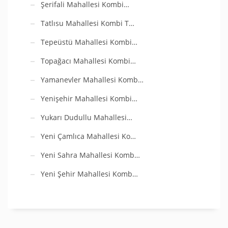
Şerifali Mahallesi Kombi…
Tatlısu Mahallesi Kombi T…
Tepeüstü Mahallesi Kombi…
Topağacı Mahallesi Kombi…
Yamanevler Mahallesi Komb…
Yenişehir Mahallesi Kombi…
Yukarı Dudullu Mahallesi…
Yeni Çamlıca Mahallesi Ko…
Yeni Sahra Mahallesi Komb…
Yeni Şehir Mahallesi Komb…