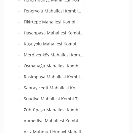
Feneryolu Mahallesi Kombi…
Fikirtepe Mahallesi Kombi…
Hasanpaşa Mahallesi Kombi…
Koşuyolu Mahallesi Kombi…
Merdivenköy Mahallesi Kom…
Osmanağa Mahallesi Kombi…
Rasimpaşa Mahallesi Kombi…
Sahrayıcedit Mahallesi Ko…
Suadiye Mahallesi Kombi T…
Zühtüpaşa Mahallesi Kombi…
Ahmediye Mahallesi Kombi…
Aziz Mahmud Hüdayi Mahall…