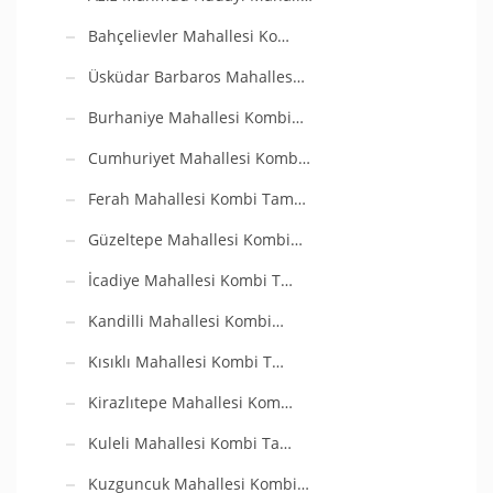
Bahçelievler Mahallesi Ko…
Üsküdar Barbaros Mahalles…
Burhaniye Mahallesi Kombi…
Cumhuriyet Mahallesi Komb…
Ferah Mahallesi Kombi Tam…
Güzeltepe Mahallesi Kombi…
İcadiye Mahallesi Kombi T…
Kandilli Mahallesi Kombi…
Kısıklı Mahallesi Kombi T…
Kirazlıtepe Mahallesi Kom…
Kuleli Mahallesi Kombi Ta…
Kuzguncuk Mahallesi Kombi…