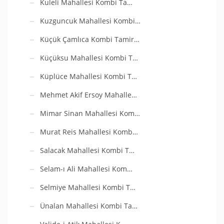
Kuleli Mahallesi Kombi Ta…
Kuzguncuk Mahallesi Kombi…
Küçük Çamlıca Kombi Tamir…
Küçüksu Mahallesi Kombi T…
Küplüce Mahallesi Kombi T…
Mehmet Akif Ersoy Mahalle…
Mimar Sinan Mahallesi Kom…
Murat Reis Mahallesi Komb…
Salacak Mahallesi Kombi T…
Selam-ı Ali Mahallesi Kom…
Selmiye Mahallesi Kombi T…
Ünalan Mahallesi Kombi Ta…