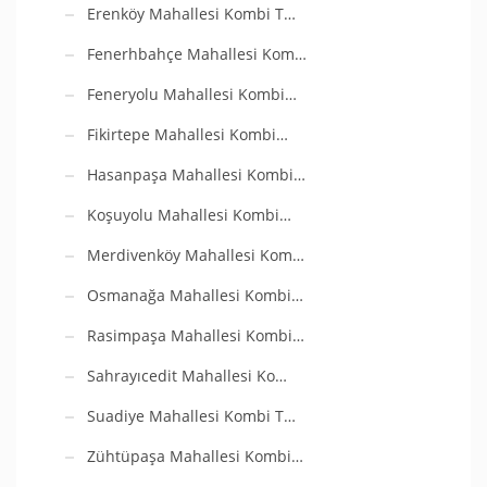
Erenköy Mahallesi Kombi T…
Fenerhbahçe Mahallesi Kom…
Feneryolu Mahallesi Kombi…
Fikirtepe Mahallesi Kombi…
Hasanpaşa Mahallesi Kombi…
Koşuyolu Mahallesi Kombi…
Merdivenköy Mahallesi Kom…
Osmanağa Mahallesi Kombi…
Rasimpaşa Mahallesi Kombi…
Sahrayıcedit Mahallesi Ko…
Suadiye Mahallesi Kombi T…
Zühtüpaşa Mahallesi Kombi…