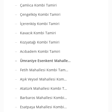
Çamlıca Kombi Tamiri
Çengelköy Kombi Tamiri
İçerenköy Kombi Tamiri
Kavacık Kombi Tamiri
Kozyatağı Kombi Tamiri
Acıbadem Kombi Tamiri
Ümraniye Esenkent Mahalle…
Fetih Mahallesi Kombi Tam…
Aşık Veysel Mahallesi Kom…
Atatürk Mahallesi Kombi T…
Barbaros Mahallesi Kombi…
Esatpaşa Mahallesi Kombi…