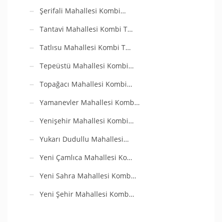
Şerifali Mahallesi Kombi…
Tantavi Mahallesi Kombi T…
Tatlısu Mahallesi Kombi T…
Tepeüstü Mahallesi Kombi…
Topağacı Mahallesi Kombi…
Yamanevler Mahallesi Komb…
Yenişehir Mahallesi Kombi…
Yukarı Dudullu Mahallesi…
Yeni Çamlıca Mahallesi Ko…
Yeni Sahra Mahallesi Komb…
Yeni Şehir Mahallesi Komb…