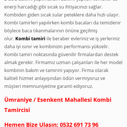
enerji harcadığı gibi sıcak su ihtiyacınızı sağlar.
Kombiden giden sıcak sular peteklere daha hızlı ulaşır.
Kombi tamirleri yapılırken kombi bacaları da temizlenir
böylece baca tıkanmalarının önüne geçilmiş
olur.
Kombi
tamiri
ile beraber evleriniz ve iş yerleriniz
daha iyi ısınır ve kombinizin performansı yükselir.
Kombi tamiri noktasında güvenilir firmalardan destek
almak gerekir. Firmamız uzman çalışanları ile her model
kombinin bakım ve tamirini yapıyor. Firma olarak
kaliteli hizmet anlayışından ödün vermiyoruz ve
müşteri memnuniyetine garanti ediyoruz.
Ümraniye / Esenkent Mahallesi Kombi
Tamircisi
Hemen Bize Ulaşın: 0532 691 73 96