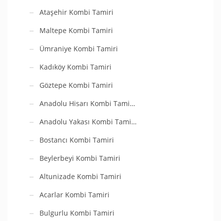
Ataşehir Kombi Tamiri
Maltepe Kombi Tamiri
Ümraniye Kombi Tamiri
Kadıköy Kombi Tamiri
Göztepe Kombi Tamiri
Anadolu Hisarı Kombi Tami…
Anadolu Yakası Kombi Tami…
Bostancı Kombi Tamiri
Beylerbeyi Kombi Tamiri
Altunizade Kombi Tamiri
Acarlar Kombi Tamiri
Bulgurlu Kombi Tamiri