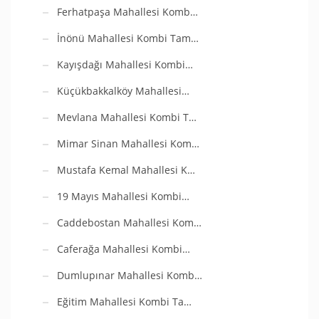
Ferhatpaşa Mahallesi Komb…
İnönü Mahallesi Kombi Tam…
Kayışdağı Mahallesi Kombi…
Küçükbakkalköy Mahallesi…
Mevlana Mahallesi Kombi T…
Mimar Sinan Mahallesi Kom…
Mustafa Kemal Mahallesi K…
19 Mayıs Mahallesi Kombi…
Caddebostan Mahallesi Kom…
Caferağa Mahallesi Kombi…
Dumlupınar Mahallesi Komb…
Eğitim Mahallesi Kombi Ta…