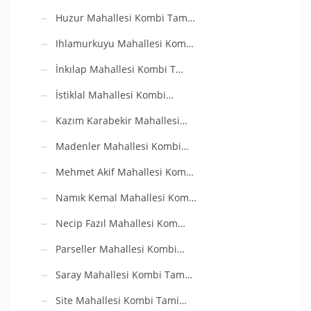
Huzur Mahallesi Kombi Tam…
Ihlamurkuyu Mahallesi Kom…
İnkılap Mahallesi Kombi T…
İstiklal Mahallesi Kombi…
Kazım Karabekir Mahallesi…
Madenler Mahallesi Kombi…
Mehmet Akif Mahallesi Kom…
Namık Kemal Mahallesi Kom…
Necip Fazıl Mahallesi Kom…
Parseller Mahallesi Kombi…
Saray Mahallesi Kombi Tam…
Site Mahallesi Kombi Tami…