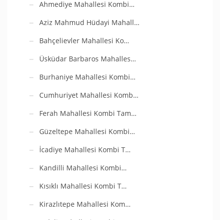
Ahmediye Mahallesi Kombi…
Aziz Mahmud Hüdayi Mahall…
Bahçelievler Mahallesi Ko…
Üsküdar Barbaros Mahalles…
Burhaniye Mahallesi Kombi…
Cumhuriyet Mahallesi Komb…
Ferah Mahallesi Kombi Tam…
Güzeltepe Mahallesi Kombi…
İcadiye Mahallesi Kombi T…
Kandilli Mahallesi Kombi…
Kısıklı Mahallesi Kombi T…
Kirazlıtepe Mahallesi Kom…