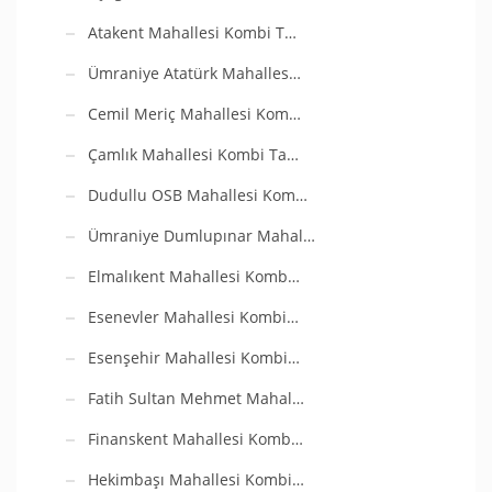
Atakent Mahallesi Kombi T…
Ümraniye Atatürk Mahalles…
Cemil Meriç Mahallesi Kom…
Çamlık Mahallesi Kombi Ta…
Dudullu OSB Mahallesi Kom…
Ümraniye Dumlupınar Mahal…
Elmalıkent Mahallesi Komb…
Esenevler Mahallesi Kombi…
Esenşehir Mahallesi Kombi…
Fatih Sultan Mehmet Mahal…
Finanskent Mahallesi Komb…
Hekimbaşı Mahallesi Kombi…