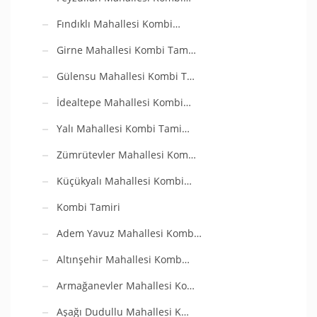
Fındıklı Mahallesi Kombi…
Girne Mahallesi Kombi Tam…
Gülensu Mahallesi Kombi T…
İdealtepe Mahallesi Kombi…
Yalı Mahallesi Kombi Tami…
Zümrütevler Mahallesi Kom…
Küçükyalı Mahallesi Kombi…
Kombi Tamiri
Adem Yavuz Mahallesi Komb…
Altınşehir Mahallesi Komb…
Armağanevler Mahallesi Ko…
Aşağı Dudullu Mahallesi K…