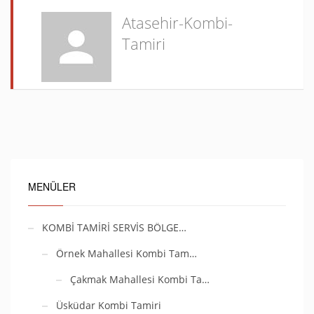
Atasehir-Kombi-
Tamiri
MENÜLER
KOMBİ TAMİRİ SERVİS BÖLGE…
Örnek Mahallesi Kombi Tam…
Çakmak Mahallesi Kombi Ta…
Üsküdar Kombi Tamiri