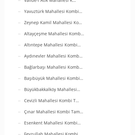
Valide-i Atik Mahallesi K…
Yavuztürk Mahallesi Kombi…
Zeynep Kamil Mahallesi Ko…
Altayçeşme Mahallesi Komb…
Altıntepe Mahallesi Kombi…
Aydınevler Mahallesi Komb…
Bağlarbaşı Mahallesi Komb…
Başıbüyük Mahallesi Kombi…
Büyükbakkalköy Mahallesi…
Cevizli Mahallesi Kombi T…
Çınar Mahallesi Kombi Tam…
Esenkent Mahallesi Kombi…
Feyzullah Mahallesi Kombi…