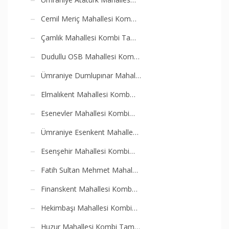
Cemil Meriç Mahallesi Kom…
Çamlık Mahallesi Kombi Ta…
Dudullu OSB Mahallesi Kom…
Ümraniye Dumlupınar Mahal…
Elmalıkent Mahallesi Komb…
Esenevler Mahallesi Kombi…
Ümraniye Esenkent Mahalle…
Esenşehir Mahallesi Kombi…
Fatih Sultan Mehmet Mahal…
Finanskent Mahallesi Komb…
Hekimbaşı Mahallesi Kombi…
Huzur Mahallesi Kombi Tam…