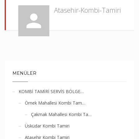
Atasehir-Kombi-Tamiri
MENÜLER
KOMBİ TAMİRİ SERVİS BÖLGE…
Örnek Mahallesi Kombi Tam…
Çakmak Mahallesi Kombi Ta…
Üsküdar Kombi Tamiri
Ataşehir Kombi Tamiri