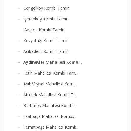
Çengelköy Kombi Tamiri
İçerenköy Kombi Tamiri
Kavacık Kombi Tamiri
Kozyatağı Kombi Tamiri
Acıbadem Kombi Tamiri
Aydınevler Mahallesi Komb…
Fetih Mahallesi Kombi Tam…
Aşık Veysel Mahallesi Kom…
Atatürk Mahallesi Kombi T…
Barbaros Mahallesi Kombi…
Esatpaşa Mahallesi Kombi…
Ferhatpaşa Mahallesi Komb…