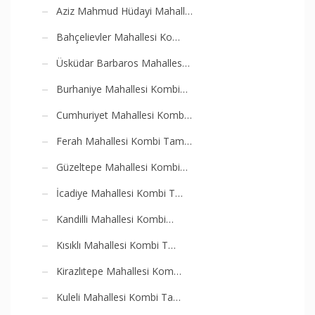
Aziz Mahmud Hüdayi Mahall…
Bahçelievler Mahallesi Ko…
Üsküdar Barbaros Mahalles…
Burhaniye Mahallesi Kombi…
Cumhuriyet Mahallesi Komb…
Ferah Mahallesi Kombi Tam…
Güzeltepe Mahallesi Kombi…
İcadiye Mahallesi Kombi T…
Kandilli Mahallesi Kombi…
Kısıklı Mahallesi Kombi T…
Kirazlıtepe Mahallesi Kom…
Kuleli Mahallesi Kombi Ta…