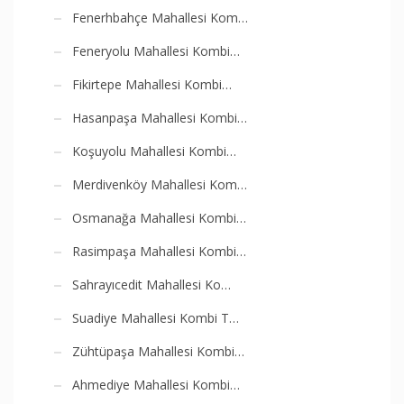
Fenerhbahçe Mahallesi Kom…
Feneryolu Mahallesi Kombi…
Fikirtepe Mahallesi Kombi…
Hasanpaşa Mahallesi Kombi…
Koşuyolu Mahallesi Kombi…
Merdivenköy Mahallesi Kom…
Osmanağa Mahallesi Kombi…
Rasimpaşa Mahallesi Kombi…
Sahrayıcedit Mahallesi Ko…
Suadiye Mahallesi Kombi T…
Zühtüpaşa Mahallesi Kombi…
Ahmediye Mahallesi Kombi…