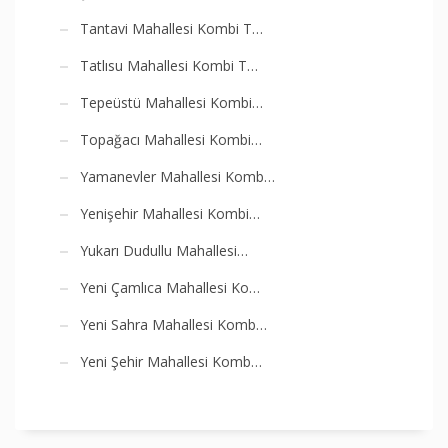
Tantavi Mahallesi Kombi T…
Tatlısu Mahallesi Kombi T…
Tepeüstü Mahallesi Kombi…
Topağacı Mahallesi Kombi…
Yamanevler Mahallesi Komb…
Yenişehir Mahallesi Kombi…
Yukarı Dudullu Mahallesi…
Yeni Çamlıca Mahallesi Ko…
Yeni Sahra Mahallesi Komb…
Yeni Şehir Mahallesi Komb…