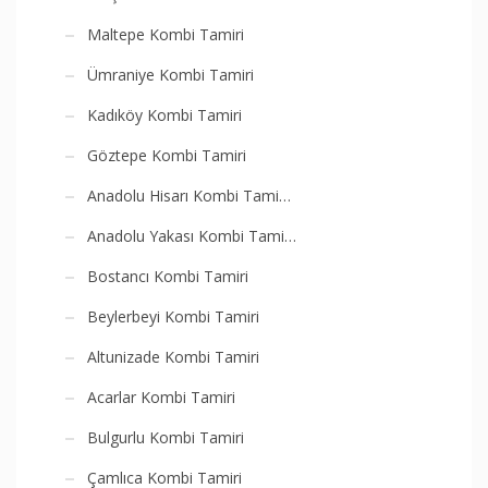
Maltepe Kombi Tamiri
Ümraniye Kombi Tamiri
Kadıköy Kombi Tamiri
Göztepe Kombi Tamiri
Anadolu Hisarı Kombi Tami…
Anadolu Yakası Kombi Tami…
Bostancı Kombi Tamiri
Beylerbeyi Kombi Tamiri
Altunizade Kombi Tamiri
Acarlar Kombi Tamiri
Bulgurlu Kombi Tamiri
Çamlıca Kombi Tamiri