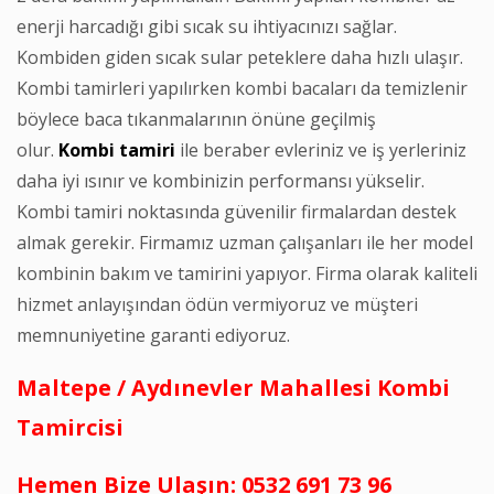
enerji harcadığı gibi sıcak su ihtiyacınızı sağlar.
Kombiden giden sıcak sular peteklere daha hızlı ulaşır.
Kombi tamirleri yapılırken kombi bacaları da temizlenir
böylece baca tıkanmalarının önüne geçilmiş
olur.
Kombi
tamiri
ile beraber evleriniz ve iş yerleriniz
daha iyi ısınır ve kombinizin performansı yükselir.
Kombi tamiri noktasında güvenilir firmalardan destek
almak gerekir. Firmamız uzman çalışanları ile her model
kombinin bakım ve tamirini yapıyor. Firma olarak kaliteli
hizmet anlayışından ödün vermiyoruz ve müşteri
memnuniyetine garanti ediyoruz.
Maltepe / Aydınevler Mahallesi Kombi
Tamircisi
Hemen Bize Ulaşın: 0532 691 73 96