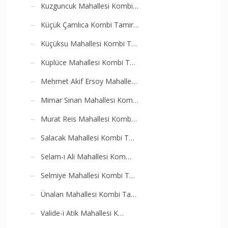
Kuzguncuk Mahallesi Kombi…
Küçük Çamlıca Kombi Tamir…
Küçüksu Mahallesi Kombi T…
Küplüce Mahallesi Kombi T…
Mehmet Akif Ersoy Mahalle…
Mimar Sinan Mahallesi Kom…
Murat Reis Mahallesi Komb…
Salacak Mahallesi Kombi T…
Selam-ı Ali Mahallesi Kom…
Selmiye Mahallesi Kombi T…
Ünalan Mahallesi Kombi Ta…
Valide-i Atik Mahallesi K…