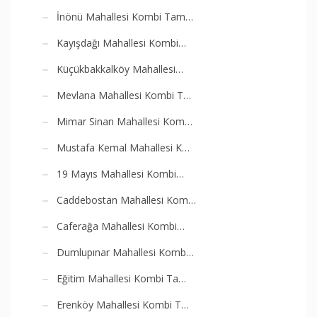
İnönü Mahallesi Kombi Tam…
Kayışdağı Mahallesi Kombi…
Küçükbakkalköy Mahallesi…
Mevlana Mahallesi Kombi T…
Mimar Sinan Mahallesi Kom…
Mustafa Kemal Mahallesi K…
19 Mayıs Mahallesi Kombi…
Caddebostan Mahallesi Kom…
Caferağa Mahallesi Kombi…
Dumlupınar Mahallesi Komb…
Eğitim Mahallesi Kombi Ta…
Erenköy Mahallesi Kombi T…