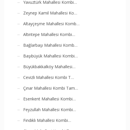
Yavuztürk Mahallesi Kombi…
Zeynep Kamil Mahallesi Ko…
Altayçeşme Mahallesi Komb…
Altıntepe Mahallesi Kombi…
Bağlarbaşı Mahallesi Komb…
Başıbüyük Mahallesi Kombi…
Büyükbakkalköy Mahallesi…
Cevizli Mahallesi Kombi T…
Çınar Mahallesi Kombi Tam…
Esenkent Mahallesi Kombi…
Feyzullah Mahallesi Kombi…
Fındıklı Mahallesi Kombi…