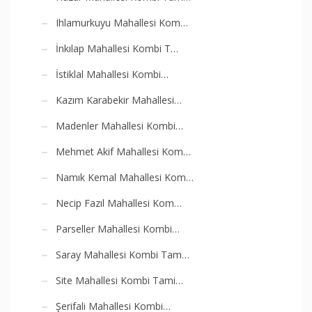
Ihlamurkuyu Mahallesi Kom…
İnkılap Mahallesi Kombi T…
İstiklal Mahallesi Kombi…
Kazım Karabekir Mahallesi…
Madenler Mahallesi Kombi…
Mehmet Akif Mahallesi Kom…
Namık Kemal Mahallesi Kom…
Necip Fazıl Mahallesi Kom…
Parseller Mahallesi Kombi…
Saray Mahallesi Kombi Tam…
Site Mahallesi Kombi Tami…
Şerifali Mahallesi Kombi…