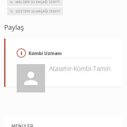
MALTEPE SU KAÇAĞI TESPIT
GÖZTEPE SU KAÇAĞI TESPIT
Paylaş
Kombi Uzmanı
Atasehir-Kombi-Tamiri
MENÜLER