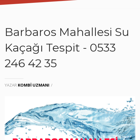
Barbaros Mahallesi Su
Kaçağı Tespit - 0533
246 42 35
YAZAR
KOMBI UZMANI
/