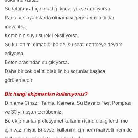
Su faturanız hiç olmadığı kadar yüksek geliyorsa.
Parke ve fayanslarda olmaması gereken ıslaklıklar
mevcutsa.
Kombinin suyu sürekli eksiliyorsa.
Su kullanımı olmadığı halde, su saati dönmeye devam
ediyorsa.
Beton arasından su çıkıyorsa.
Daha bir çok belirti olabilir, bu sorunlar başlıca
görülenlerdir
Biz hangi ekipmanları kullanıyoruz?
Dinleme Cihazı, Termal Kamera, Su Basıncı Test Pompası
ve 30 yılı aşan tecrübemiz.
Bu ekipmanlar profesyonel kullanım içindir, bilgilendirme
için yazılmıştır. Bireysel kullanım için hem maliyetli hem de