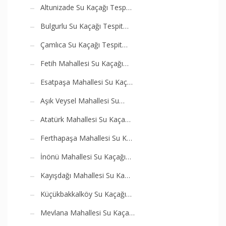
Altunizade Su Kaçağı Tesp…
Bulgurlu Su Kaçağı Tespit…
Çamlıca Su Kaçağı Tespit…
Fetih Mahallesi Su Kaçağı…
Esatpaşa Mahallesi Su Kaç…
Aşık Veysel Mahallesi Su…
Atatürk Mahallesi Su Kaça…
Ferthapaşa Mahallesi Su K…
İnönü Mahallesi Su Kaçağı…
Kayışdağı Mahallesi Su Ka…
Küçükbakkalköy Su Kaçağı…
Mevlana Mahallesi Su Kaça…