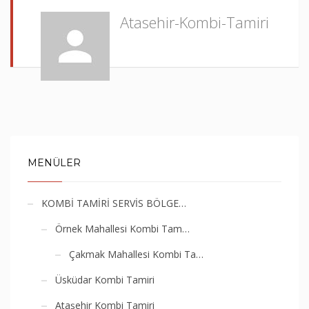
Atasehir-Kombi-Tamiri
MENÜLER
KOMBİ TAMİRİ SERVİS BÖLGE…
Örnek Mahallesi Kombi Tam…
Çakmak Mahallesi Kombi Ta…
Üsküdar Kombi Tamiri
Ataşehir Kombi Tamiri