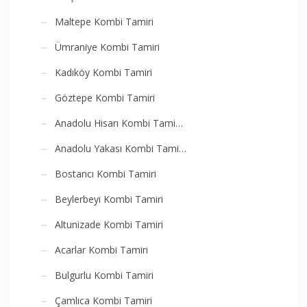
Maltepe Kombi Tamiri
Ümraniye Kombi Tamiri
Kadıköy Kombi Tamiri
Göztepe Kombi Tamiri
Anadolu Hisarı Kombi Tami…
Anadolu Yakası Kombi Tami…
Bostancı Kombi Tamiri
Beylerbeyi Kombi Tamiri
Altunizade Kombi Tamiri
Acarlar Kombi Tamiri
Bulgurlu Kombi Tamiri
Çamlıca Kombi Tamiri