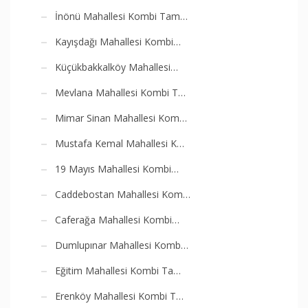
İnönü Mahallesi Kombi Tam…
Kayışdağı Mahallesi Kombi…
Küçükbakkalköy Mahallesi…
Mevlana Mahallesi Kombi T…
Mimar Sinan Mahallesi Kom…
Mustafa Kemal Mahallesi K…
19 Mayıs Mahallesi Kombi…
Caddebostan Mahallesi Kom…
Caferağa Mahallesi Kombi…
Dumlupınar Mahallesi Komb…
Eğitim Mahallesi Kombi Ta…
Erenköy Mahallesi Kombi T…