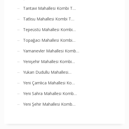
Tantavi Mahallesi Kombi T…
Tatlısu Mahallesi Kombi T…
Tepeüstü Mahallesi Kombi…
Topağacı Mahallesi Kombi…
Yamanevler Mahallesi Komb…
Yenişehir Mahallesi Kombi…
Yukarı Dudullu Mahallesi…
Yeni Çamlıca Mahallesi Ko…
Yeni Sahra Mahallesi Komb…
Yeni Şehir Mahallesi Komb…