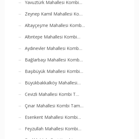
Yavuztürk Mahallesi Kombi…
Zeynep Kamil Mahallesi Ko…
Altayçeşme Mahallesi Komb…
Altıntepe Mahallesi Kombi…
Aydınevler Mahallesi Komb…
Bağlarbaşı Mahallesi Komb…
Başıbüyük Mahallesi Kombi…
Büyükbakkalköy Mahallesi…
Cevizli Mahallesi Kombi T…
Çınar Mahallesi Kombi Tam…
Esenkent Mahallesi Kombi…
Feyzullah Mahallesi Kombi…