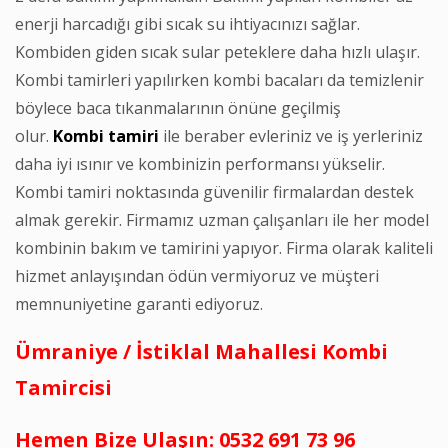
enerji harcadığı gibi sıcak su ihtiyacınızı sağlar.
Kombiden giden sıcak sular peteklere daha hızlı ulaşır.
Kombi tamirleri yapılırken kombi bacaları da temizlenir
böylece baca tıkanmalarının önüne geçilmiş
olur.
Kombi
tamiri
ile beraber evleriniz ve iş yerleriniz
daha iyi ısınır ve kombinizin performansı yükselir.
Kombi tamiri noktasında güvenilir firmalardan destek
almak gerekir. Firmamız uzman çalışanları ile her model
kombinin bakım ve tamirini yapıyor. Firma olarak kaliteli
hizmet anlayışından ödün vermiyoruz ve müşteri
memnuniyetine garanti ediyoruz.
Ümraniye / İstiklal Mahallesi Kombi
Tamircisi
Hemen Bize Ulaşın: 0532 691 73 96