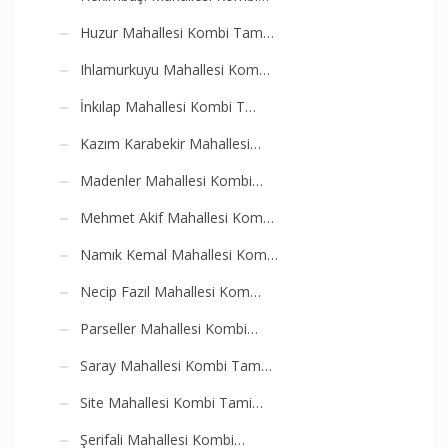
Huzur Mahallesi Kombi Tam…
Ihlamurkuyu Mahallesi Kom…
İnkılap Mahallesi Kombi T…
Kazım Karabekir Mahallesi…
Madenler Mahallesi Kombi…
Mehmet Akif Mahallesi Kom…
Namık Kemal Mahallesi Kom…
Necip Fazıl Mahallesi Kom…
Parseller Mahallesi Kombi…
Saray Mahallesi Kombi Tam…
Site Mahallesi Kombi Tami…
Şerifali Mahallesi Kombi…