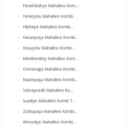
Fenerhbahçe Mahallesi Kom…
Feneryolu Mahallesi Kombi…
Fikirtepe Mahallesi Kombi…
Hasanpaşa Mahallesi Kombi…
Koşuyolu Mahallesi Kombi…
Merdivenköy Mahallesi Kom…
Osmanağa Mahallesi Kombi…
Rasimpaşa Mahallesi Kombi…
Sahrayıcedit Mahallesi Ko…
Suadiye Mahallesi Kombi T…
Zühtüpaşa Mahallesi Kombi…
Ahmediye Mahallesi Kombi…