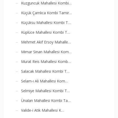
Kuzguncuk Mahallesi Kombi…
Küçük Çamlıca Kombi Tamir…
Küçüksu Mahallesi Kombi T…
Küplüce Mahallesi Kombi T…
Mehmet Akif Ersoy Mahalle…
Mimar Sinan Mahallesi Kom…
Murat Reis Mahallesi Komb…
Salacak Mahallesi Kombi T…
Selam-ı Ali Mahallesi Kom…
Selmiye Mahallesi Kombi T…
Ünalan Mahallesi Kombi Ta…
Valide-i Atik Mahallesi K…