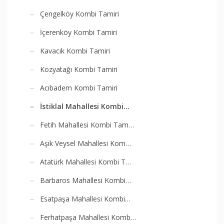
Çengelköy Kombi Tamiri
İçerenköy Kombi Tamiri
Kavacık Kombi Tamiri
Kozyatağı Kombi Tamiri
Acıbadem Kombi Tamiri
İstiklal Mahallesi Kombi…
Fetih Mahallesi Kombi Tam…
Aşık Veysel Mahallesi Kom…
Atatürk Mahallesi Kombi T…
Barbaros Mahallesi Kombi…
Esatpaşa Mahallesi Kombi…
Ferhatpaşa Mahallesi Komb…