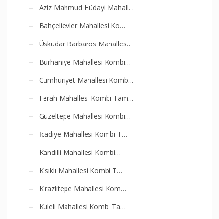
Aziz Mahmud Hüdayi Mahall…
Bahçelievler Mahallesi Ko…
Üsküdar Barbaros Mahalles…
Burhaniye Mahallesi Kombi…
Cumhuriyet Mahallesi Komb…
Ferah Mahallesi Kombi Tam…
Güzeltepe Mahallesi Kombi…
İcadiye Mahallesi Kombi T…
Kandilli Mahallesi Kombi…
Kısıklı Mahallesi Kombi T…
Kirazlıtepe Mahallesi Kom…
Kuleli Mahallesi Kombi Ta…