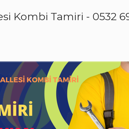
esi Kombi Tamiri - 0532 6