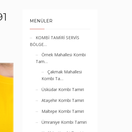
91
MENÜLER
KOMBİ TAMİRİ SERVİS
BÖLGE…
Örnek Mahallesi Kombi
Tam…
Çakmak Mahallesi
Kombi Ta…
Üsküdar Kombi Tamiri
Ataşehir Kombi Tamiri
Maltepe Kombi Tamiri
Ümraniye Kombi Tamiri