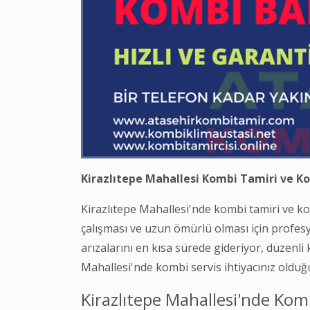
Kirazlıtepe Mahallesi Kombi Tamiri ve Ko
Kirazlıtepe Mahallesi'nde kombi tamiri ve k
çalışması ve uzun ömürlü olması için profesy
arızalarını en kısa sürede gideriyor, düzenli 
Mahallesi'nde kombi servis ihtiyacınız oldu
Kirazlıtepe Mahallesi'nde Kom