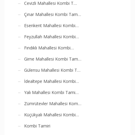
Cevizli Mahallesi Kombi T…
Çınar Mahallesi Kombi Tam…
Esenkent Mahallesi Kombi…
Feyzullah Mahallesi Kombi…
Fındıklı Mahallesi Kombi…
Girne Mahallesi Kombi Tam…
Gülensu Mahallesi Kombi T…
İdealtepe Mahallesi Kombi…
Yalı Mahallesi Kombi Tami…
Zümrütevler Mahallesi Kom…
Küçükyalı Mahallesi Kombi…
Kombi Tamiri