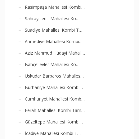
Rasimpaşa Mahallesi Kombi…
Sahrayıcedit Mahallesi Ko…
Suadiye Mahallesi Kombi T…
Ahmediye Mahallesi Kombi…
Aziz Mahmud Hüdayi Mahall…
Bahçelievler Mahallesi Ko…
Üsküdar Barbaros Mahalles…
Burhaniye Mahallesi Kombi…
Cumhuriyet Mahallesi Komb…
Ferah Mahallesi Kombi Tam…
Güzeltepe Mahallesi Kombi…
İcadiye Mahallesi Kombi T…