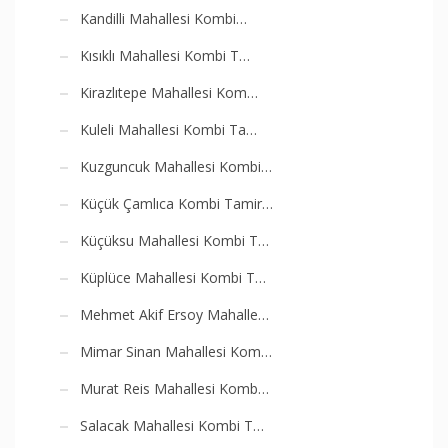
Kandilli Mahallesi Kombi…
Kısıklı Mahallesi Kombi T…
Kirazlıtepe Mahallesi Kom…
Kuleli Mahallesi Kombi Ta…
Kuzguncuk Mahallesi Kombi…
Küçük Çamlıca Kombi Tamir…
Küçüksu Mahallesi Kombi T…
Küplüce Mahallesi Kombi T…
Mehmet Akif Ersoy Mahalle…
Mimar Sinan Mahallesi Kom…
Murat Reis Mahallesi Komb…
Salacak Mahallesi Kombi T…