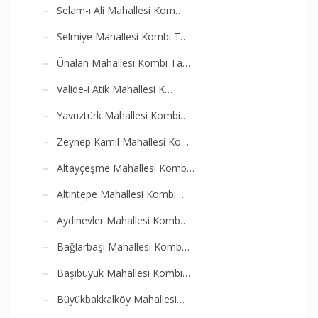
Selam-ı Ali Mahallesi Kom…
Selmiye Mahallesi Kombi T…
Ünalan Mahallesi Kombi Ta…
Valide-i Atik Mahallesi K…
Yavuztürk Mahallesi Kombi…
Zeynep Kamil Mahallesi Ko…
Altayçeşme Mahallesi Komb…
Altıntepe Mahallesi Kombi…
Aydınevler Mahallesi Komb…
Bağlarbaşı Mahallesi Komb…
Başıbüyük Mahallesi Kombi…
Büyükbakkalköy Mahallesi…