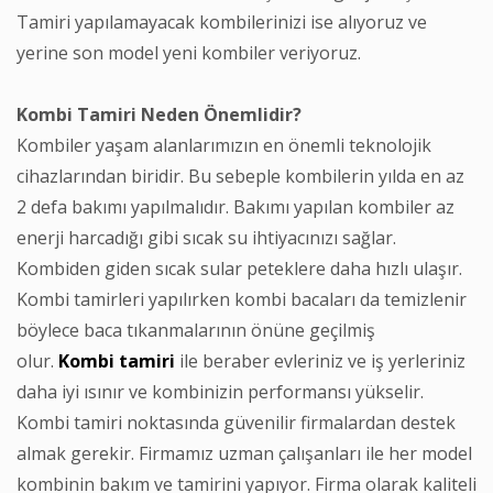
Tamiri yapılamayacak kombilerinizi ise alıyoruz ve
yerine son model yeni kombiler veriyoruz.
Kombi Tamiri Neden Önemlidir?
Kombiler yaşam alanlarımızın en önemli teknolojik
cihazlarından biridir. Bu sebeple kombilerin yılda en az
2 defa bakımı yapılmalıdır. Bakımı yapılan kombiler az
enerji harcadığı gibi sıcak su ihtiyacınızı sağlar.
Kombiden giden sıcak sular peteklere daha hızlı ulaşır.
Kombi tamirleri yapılırken kombi bacaları da temizlenir
böylece baca tıkanmalarının önüne geçilmiş
olur.
Kombi
tamiri
ile beraber evleriniz ve iş yerleriniz
daha iyi ısınır ve kombinizin performansı yükselir.
Kombi tamiri noktasında güvenilir firmalardan destek
almak gerekir. Firmamız uzman çalışanları ile her model
kombinin bakım ve tamirini yapıyor. Firma olarak kaliteli