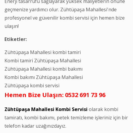
Enerji tasarrufu sağlayarak yüksek maliyetlerin önüne
geçmenize yardımcı olur. Zühtüpaşa Mahallesi'nde
profesyonel ve güvenilir kombi servisi için hemen bize
ulaşın!
Etiketler:
Zühtüpaşa Mahallesi kombi tamiri
Kombi tamiri Zühtüpaşa Mahallesi
Zühtüpaşa Mahallesi kombi bakımı
Kombi bakımı Zühtüpaşa Mahallesi
Zühtüpaşa kombi servisi
Hemen Bize Ulaşın: 0532 691 73 96
Zühtüpaşa Mahallesi Kombi Servisi
olarak kombi
tamiratı, kombi bakımı, petek temizleme işleriniz için bir
telefon kadar uzağınızdayız.