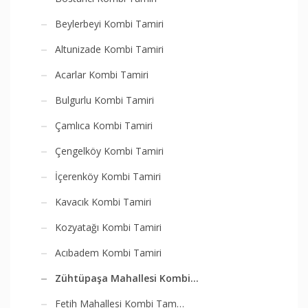
Beylerbeyi Kombi Tamiri
Altunizade Kombi Tamiri
Acarlar Kombi Tamiri
Bulgurlu Kombi Tamiri
Çamlıca Kombi Tamiri
Çengelköy Kombi Tamiri
İçerenköy Kombi Tamiri
Kavacık Kombi Tamiri
Kozyatağı Kombi Tamiri
Acıbadem Kombi Tamiri
Zühtüpaşa Mahallesi Kombi…
Fetih Mahallesi Kombi Tam…