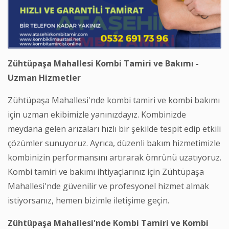
Zühtüpaşa Mahallesi Kombi Tamiri ve Bakımı -
Uzman Hizmetler
Zühtüpaşa Mahallesi'nde kombi tamiri ve kombi bakımı
için uzman ekibimizle yanınızdayız. Kombinizde
meydana gelen arızaları hızlı bir şekilde tespit edip etkili
çözümler sunuyoruz. Ayrıca, düzenli bakım hizmetimizle
kombinizin performansını artırarak ömrünü uzatıyoruz.
Kombi tamiri ve bakımı ihtiyaçlarınız için Zühtüpaşa
Mahallesi'nde güvenilir ve profesyonel hizmet almak
istiyorsanız, hemen bizimle iletişime geçin.
Zühtüpaşa Mahallesi'nde Kombi Tamiri ve Kombi