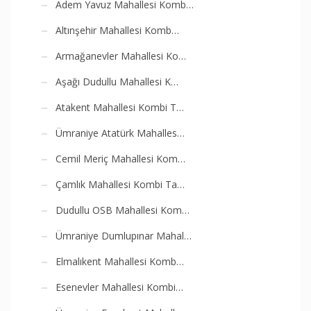
Adem Yavuz Mahallesi Komb…
Altınşehir Mahallesi Komb…
Armağanevler Mahallesi Ko…
Aşağı Dudullu Mahallesi K…
Atakent Mahallesi Kombi T…
Ümraniye Atatürk Mahalles…
Cemil Meriç Mahallesi Kom…
Çamlık Mahallesi Kombi Ta…
Dudullu OSB Mahallesi Kom…
Ümraniye Dumlupınar Mahal…
Elmalıkent Mahallesi Komb…
Esenevler Mahallesi Kombi…