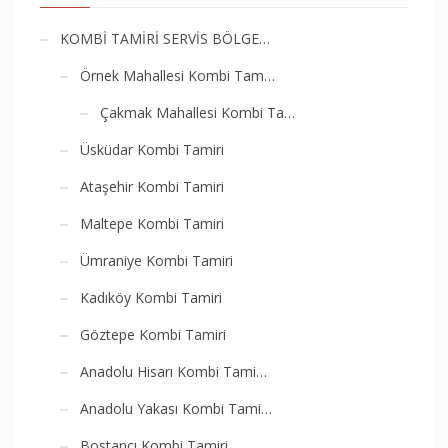
KOMBİ TAMİRİ SERVİS BÖLGE…
Örnek Mahallesi Kombi Tam…
Çakmak Mahallesi Kombi Ta…
Üsküdar Kombi Tamiri
Ataşehir Kombi Tamiri
Maltepe Kombi Tamiri
Ümraniye Kombi Tamiri
Kadıköy Kombi Tamiri
Göztepe Kombi Tamiri
Anadolu Hisarı Kombi Tami…
Anadolu Yakası Kombi Tami…
Bostancı Kombi Tamiri