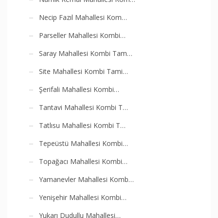
Necip Fazıl Mahallesi Kom…
Parseller Mahallesi Kombi…
Saray Mahallesi Kombi Tam…
Site Mahallesi Kombi Tami…
Şerifali Mahallesi Kombi…
Tantavi Mahallesi Kombi T…
Tatlısu Mahallesi Kombi T…
Tepeüstü Mahallesi Kombi…
Topağacı Mahallesi Kombi…
Yamanevler Mahallesi Komb…
Yenişehir Mahallesi Kombi…
Yukarı Dudullu Mahallesi…