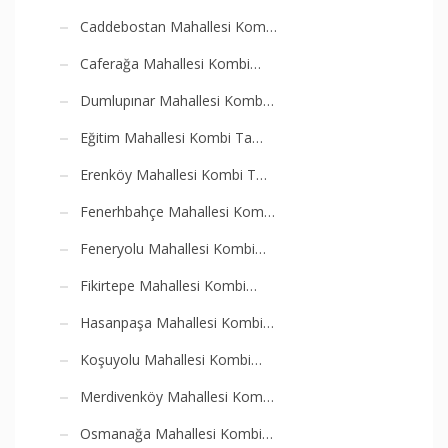
Caddebostan Mahallesi Kom…
Caferağa Mahallesi Kombi…
Dumlupınar Mahallesi Komb…
Eğitim Mahallesi Kombi Ta…
Erenköy Mahallesi Kombi T…
Fenerhbahçe Mahallesi Kom…
Feneryolu Mahallesi Kombi…
Fikirtepe Mahallesi Kombi…
Hasanpaşa Mahallesi Kombi…
Koşuyolu Mahallesi Kombi…
Merdivenköy Mahallesi Kom…
Osmanağa Mahallesi Kombi…