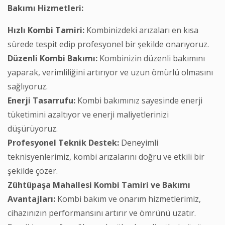
Bakımı Hizmetleri:
Hızlı Kombi Tamiri:
Kombinizdeki arızaları en kısa
sürede tespit edip profesyonel bir şekilde onarıyoruz.
Düzenli Kombi Bakımı:
Kombinizin düzenli bakımını
yaparak, verimliliğini artırıyor ve uzun ömürlü olmasını
sağlıyoruz.
Enerji Tasarrufu:
Kombi bakımınız sayesinde enerji
tüketimini azaltıyor ve enerji maliyetlerinizi
düşürüyoruz.
Profesyonel Teknik Destek:
Deneyimli
teknisyenlerimiz, kombi arızalarını doğru ve etkili bir
şekilde çözer.
Zühtüpaşa Mahallesi Kombi Tamiri ve Bakımı
Avantajları:
Kombi bakım ve onarım hizmetlerimiz,
cihazınızın performansını artırır ve ömrünü uzatır.