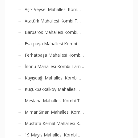
Aşık Veysel Mahallesi Kom…
Atatürk Mahallesi Kombi T…
Barbaros Mahallesi Kombi…
Esatpaşa Mahallesi Kombi…
Ferhatpaşa Mahallesi Komb…
İnönü Mahallesi Kombi Tam…
Kayışdağı Mahallesi Kombi…
Küçükbakkalköy Mahallesi…
Mevlana Mahallesi Kombi T…
Mimar Sinan Mahallesi Kom…
Mustafa Kemal Mahallesi K…
19 Mayıs Mahallesi Kombi…