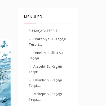
MENÜLER
SU KAÇAĞI TESPİT
Ümraniye Su Kaçağı
Tespit…
Örnek Mahallesi Su
Kaçağı…
Ataşehir Su Kaçağı
Tespit…
Üsküdar Su Kaçağı
Tespit…
Maltepe Su Kaçağı
Tespit…