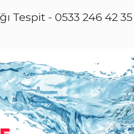
ı Tespit - 0533 246 42 35