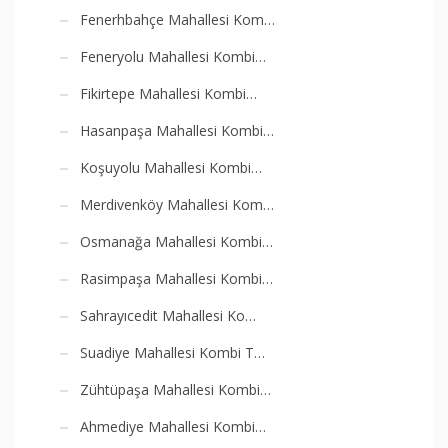
Fenerhbahçe Mahallesi Kom…
Feneryolu Mahallesi Kombi…
Fikirtepe Mahallesi Kombi…
Hasanpaşa Mahallesi Kombi…
Koşuyolu Mahallesi Kombi…
Merdivenköy Mahallesi Kom…
Osmanağa Mahallesi Kombi…
Rasimpaşa Mahallesi Kombi…
Sahrayıcedit Mahallesi Ko…
Suadiye Mahallesi Kombi T…
Zühtüpaşa Mahallesi Kombi…
Ahmediye Mahallesi Kombi…