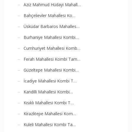
Aziz Mahmud Hüdayi Mahall…
Bahçelievler Mahallesi Ko…
Üsküdar Barbaros Mahalles…
Burhaniye Mahallesi Kombi…
Cumhuriyet Mahallesi Komb…
Ferah Mahallesi Kombi Tam…
Güzeltepe Mahallesi Kombi…
İcadiye Mahallesi Kombi T…
Kandilli Mahallesi Kombi…
Kısıklı Mahallesi Kombi T…
Kirazlıtepe Mahallesi Kom…
Kuleli Mahallesi Kombi Ta…