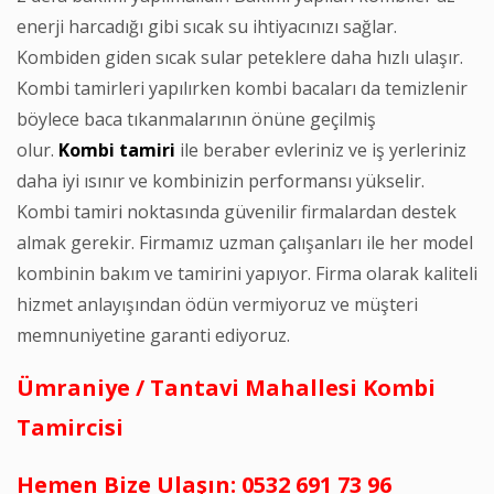
enerji harcadığı gibi sıcak su ihtiyacınızı sağlar.
Kombiden giden sıcak sular peteklere daha hızlı ulaşır.
Kombi tamirleri yapılırken kombi bacaları da temizlenir
böylece baca tıkanmalarının önüne geçilmiş
olur.
Kombi
tamiri
ile beraber evleriniz ve iş yerleriniz
daha iyi ısınır ve kombinizin performansı yükselir.
Kombi tamiri noktasında güvenilir firmalardan destek
almak gerekir. Firmamız uzman çalışanları ile her model
kombinin bakım ve tamirini yapıyor. Firma olarak kaliteli
hizmet anlayışından ödün vermiyoruz ve müşteri
memnuniyetine garanti ediyoruz.
Ümraniye / Tantavi Mahallesi Kombi
Tamircisi
Hemen Bize Ulaşın: 0532 691 73 96