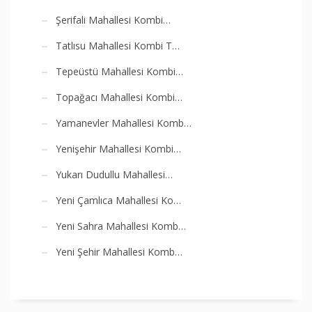
Şerifali Mahallesi Kombi…
Tatlısu Mahallesi Kombi T…
Tepeüstü Mahallesi Kombi…
Topağacı Mahallesi Kombi…
Yamanevler Mahallesi Komb…
Yenişehir Mahallesi Kombi…
Yukarı Dudullu Mahallesi…
Yeni Çamlıca Mahallesi Ko…
Yeni Sahra Mahallesi Komb…
Yeni Şehir Mahallesi Komb…