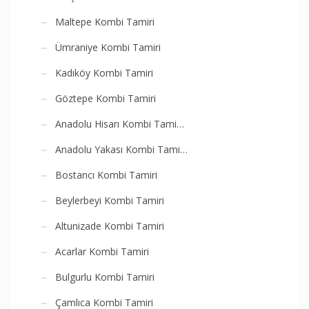
Maltepe Kombi Tamiri
Ümraniye Kombi Tamiri
Kadıköy Kombi Tamiri
Göztepe Kombi Tamiri
Anadolu Hisarı Kombi Tami…
Anadolu Yakası Kombi Tami…
Bostancı Kombi Tamiri
Beylerbeyi Kombi Tamiri
Altunizade Kombi Tamiri
Acarlar Kombi Tamiri
Bulgurlu Kombi Tamiri
Çamlıca Kombi Tamiri