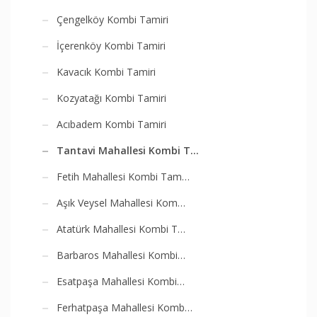
Çengelköy Kombi Tamiri
İçerenköy Kombi Tamiri
Kavacık Kombi Tamiri
Kozyatağı Kombi Tamiri
Acıbadem Kombi Tamiri
Tantavi Mahallesi Kombi T…
Fetih Mahallesi Kombi Tam…
Aşık Veysel Mahallesi Kom…
Atatürk Mahallesi Kombi T…
Barbaros Mahallesi Kombi…
Esatpaşa Mahallesi Kombi…
Ferhatpaşa Mahallesi Komb…