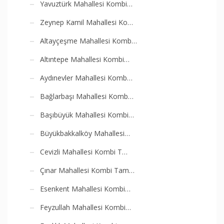
Yavuztürk Mahallesi Kombi…
Zeynep Kamil Mahallesi Ko…
Altayçeşme Mahallesi Komb…
Altıntepe Mahallesi Kombi…
Aydınevler Mahallesi Komb…
Bağlarbaşı Mahallesi Komb…
Başıbüyük Mahallesi Kombi…
Büyükbakkalköy Mahallesi…
Cevizli Mahallesi Kombi T…
Çınar Mahallesi Kombi Tam…
Esenkent Mahallesi Kombi…
Feyzullah Mahallesi Kombi…