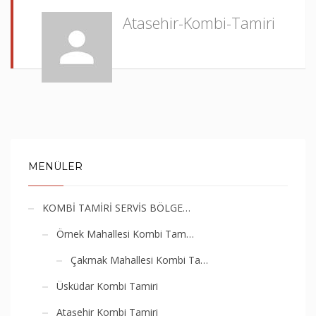
Atasehir-Kombi-Tamiri
MENÜLER
KOMBİ TAMİRİ SERVİS BÖLGE…
Örnek Mahallesi Kombi Tam…
Çakmak Mahallesi Kombi Ta…
Üsküdar Kombi Tamiri
Ataşehir Kombi Tamiri