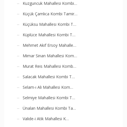
Kuzguncuk Mahallesi Kombi…
Küçük Çamlıca Kombi Tamir…
Küçüksu Mahallesi Kombi T…
Küplüce Mahallesi Kombi T…
Mehmet Akif Ersoy Mahalle…
Mimar Sinan Mahallesi Kom…
Murat Reis Mahallesi Komb…
Salacak Mahallesi Kombi T…
Selam-ı Ali Mahallesi Kom…
Selmiye Mahallesi Kombi T…
Ünalan Mahallesi Kombi Ta…
Valide-i Atik Mahallesi K…