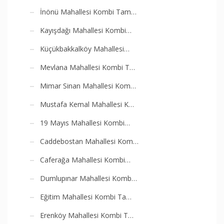
İnönü Mahallesi Kombi Tam…
Kayışdağı Mahallesi Kombi…
Küçükbakkalköy Mahallesi…
Mevlana Mahallesi Kombi T…
Mimar Sinan Mahallesi Kom…
Mustafa Kemal Mahallesi K…
19 Mayıs Mahallesi Kombi…
Caddebostan Mahallesi Kom…
Caferağa Mahallesi Kombi…
Dumlupınar Mahallesi Komb…
Eğitim Mahallesi Kombi Ta…
Erenköy Mahallesi Kombi T…