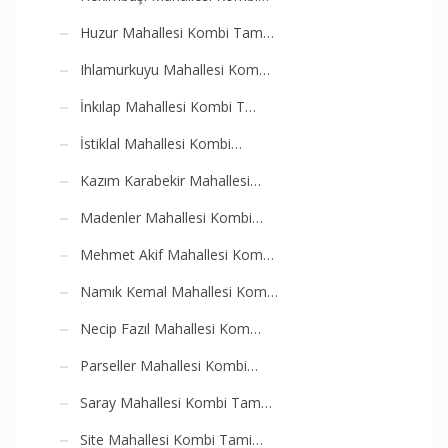
Huzur Mahallesi Kombi Tam…
Ihlamurkuyu Mahallesi Kom…
İnkılap Mahallesi Kombi T…
İstiklal Mahallesi Kombi…
Kazım Karabekir Mahallesi…
Madenler Mahallesi Kombi…
Mehmet Akif Mahallesi Kom…
Namık Kemal Mahallesi Kom…
Necip Fazıl Mahallesi Kom…
Parseller Mahallesi Kombi…
Saray Mahallesi Kombi Tam…
Site Mahallesi Kombi Tami…