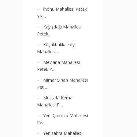
İnönü Mahallesi Petek
Yık…
Kayışdağı Mahallesi
Petek…
Küçükbakkalköy
Mahallesi…
Mevlana Mahallesi
Petek Y…
Mimar Sinan Mahallesi
Pet…
Mustafa Kemal
Mahallesi P…
Yeni Çamlıca Mahallesi
Pe…
Yenisahra Mahallesi