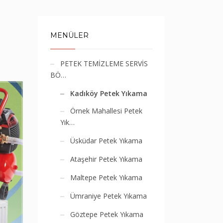
MENÜLER
PETEK TEMİZLEME SERVİS
BÖ…
Kadıköy Petek Yıkama
Örnek Mahallesi Petek
Yık…
Üsküdar Petek Yıkama
Ataşehir Petek Yıkama
Maltepe Petek Yıkama
Ümraniye Petek Yıkama
Göztepe Petek Yıkama