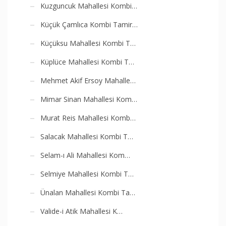
Kuzguncuk Mahallesi Kombi…
Küçük Çamlıca Kombi Tamir…
Küçüksu Mahallesi Kombi T…
Küplüce Mahallesi Kombi T…
Mehmet Akif Ersoy Mahalle…
Mimar Sinan Mahallesi Kom…
Murat Reis Mahallesi Komb…
Salacak Mahallesi Kombi T…
Selam-ı Ali Mahallesi Kom…
Selmiye Mahallesi Kombi T…
Ünalan Mahallesi Kombi Ta…
Valide-i Atik Mahallesi K…