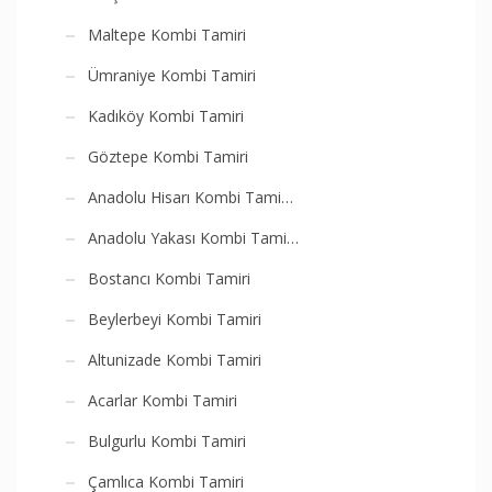
Maltepe Kombi Tamiri
Ümraniye Kombi Tamiri
Kadıköy Kombi Tamiri
Göztepe Kombi Tamiri
Anadolu Hisarı Kombi Tami…
Anadolu Yakası Kombi Tami…
Bostancı Kombi Tamiri
Beylerbeyi Kombi Tamiri
Altunizade Kombi Tamiri
Acarlar Kombi Tamiri
Bulgurlu Kombi Tamiri
Çamlıca Kombi Tamiri