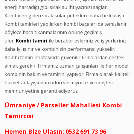
enerji harcadığı gibi sıcak su ihtiyacınızı sağlar.
Kombiden giden sıcak sular peteklere daha hızlı ulaşır.
Kombi tamirleri yapılırken kombi bacaları da temizlenir
böylece baca tıkanmalarının önüne geçilmiş
olur.
Kombi
tamiri
ile beraber evleriniz ve iş yerleriniz
daha iyi ısınır ve kombinizin performansı yükselir.
Kombi tamiri noktasında güvenilir firmalardan destek
almak gerekir. Firmamız uzman çalışanları ile her model
kombinin bakım ve tamirini yapıyor. Firma olarak kaliteli
hizmet anlayışından ödün vermiyoruz ve müşteri
memnuniyetine garanti ediyoruz.
Ümraniye / Parseller Mahallesi Kombi
Tamircisi
Hemen Bize Ulaşın: 0532 691 73 96