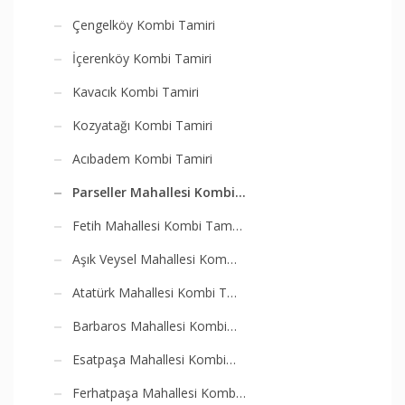
Çengelköy Kombi Tamiri
İçerenköy Kombi Tamiri
Kavacık Kombi Tamiri
Kozyatağı Kombi Tamiri
Acıbadem Kombi Tamiri
Parseller Mahallesi Kombi…
Fetih Mahallesi Kombi Tam…
Aşık Veysel Mahallesi Kom…
Atatürk Mahallesi Kombi T…
Barbaros Mahallesi Kombi…
Esatpaşa Mahallesi Kombi…
Ferhatpaşa Mahallesi Komb…