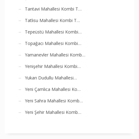
Tantavi Mahallesi Kombi T…
Tatlısu Mahallesi Kombi T…
Tepeüstü Mahallesi Kombi…
Topağacı Mahallesi Kombi…
Yamanevler Mahallesi Komb…
Yenişehir Mahallesi Kombi…
Yukarı Dudullu Mahallesi…
Yeni Çamlıca Mahallesi Ko…
Yeni Sahra Mahallesi Komb…
Yeni Şehir Mahallesi Komb…