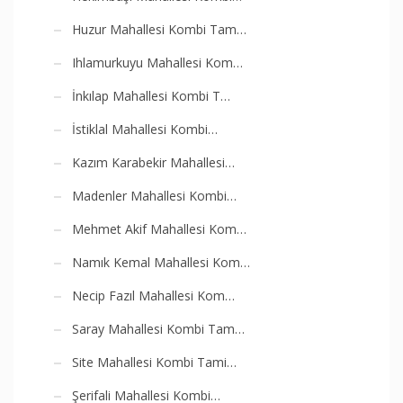
Huzur Mahallesi Kombi Tam…
Ihlamurkuyu Mahallesi Kom…
İnkılap Mahallesi Kombi T…
İstiklal Mahallesi Kombi…
Kazım Karabekir Mahallesi…
Madenler Mahallesi Kombi…
Mehmet Akif Mahallesi Kom…
Namık Kemal Mahallesi Kom…
Necip Fazıl Mahallesi Kom…
Saray Mahallesi Kombi Tam…
Site Mahallesi Kombi Tami…
Şerifali Mahallesi Kombi…