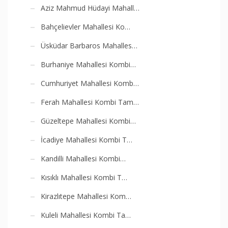
Aziz Mahmud Hüdayi Mahall…
Bahçelievler Mahallesi Ko…
Üsküdar Barbaros Mahalles…
Burhaniye Mahallesi Kombi…
Cumhuriyet Mahallesi Komb…
Ferah Mahallesi Kombi Tam…
Güzeltepe Mahallesi Kombi…
İcadiye Mahallesi Kombi T…
Kandilli Mahallesi Kombi…
Kısıklı Mahallesi Kombi T…
Kirazlıtepe Mahallesi Kom…
Kuleli Mahallesi Kombi Ta…