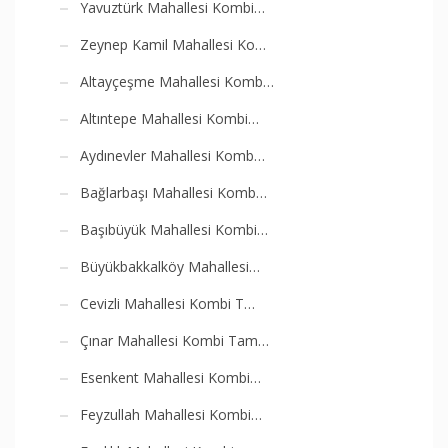
Yavuztürk Mahallesi Kombi…
Zeynep Kamil Mahallesi Ko…
Altayçeşme Mahallesi Komb…
Altıntepe Mahallesi Kombi…
Aydınevler Mahallesi Komb…
Bağlarbaşı Mahallesi Komb…
Başıbüyük Mahallesi Kombi…
Büyükbakkalköy Mahallesi…
Cevizli Mahallesi Kombi T…
Çınar Mahallesi Kombi Tam…
Esenkent Mahallesi Kombi…
Feyzullah Mahallesi Kombi…