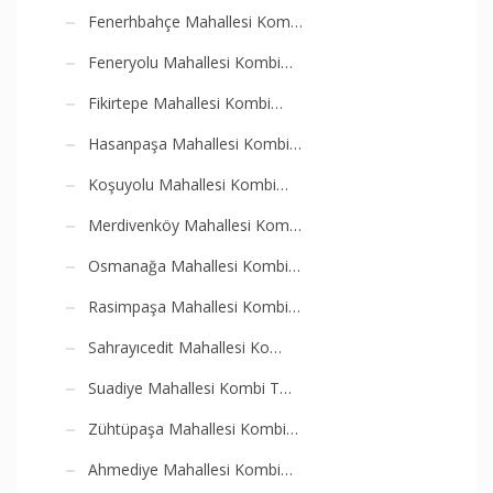
Fenerhbahçe Mahallesi Kom…
Feneryolu Mahallesi Kombi…
Fikirtepe Mahallesi Kombi…
Hasanpaşa Mahallesi Kombi…
Koşuyolu Mahallesi Kombi…
Merdivenköy Mahallesi Kom…
Osmanağa Mahallesi Kombi…
Rasimpaşa Mahallesi Kombi…
Sahrayıcedit Mahallesi Ko…
Suadiye Mahallesi Kombi T…
Zühtüpaşa Mahallesi Kombi…
Ahmediye Mahallesi Kombi…