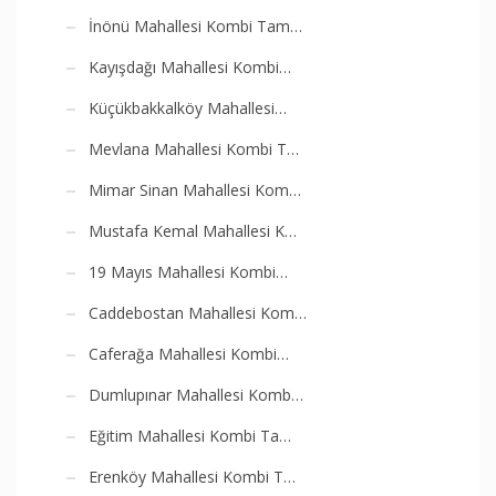
İnönü Mahallesi Kombi Tam…
Kayışdağı Mahallesi Kombi…
Küçükbakkalköy Mahallesi…
Mevlana Mahallesi Kombi T…
Mimar Sinan Mahallesi Kom…
Mustafa Kemal Mahallesi K…
19 Mayıs Mahallesi Kombi…
Caddebostan Mahallesi Kom…
Caferağa Mahallesi Kombi…
Dumlupınar Mahallesi Komb…
Eğitim Mahallesi Kombi Ta…
Erenköy Mahallesi Kombi T…