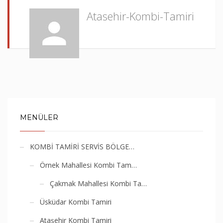
Atasehir-Kombi-Tamiri
MENÜLER
KOMBİ TAMİRİ SERVİS BÖLGE…
Örnek Mahallesi Kombi Tam…
Çakmak Mahallesi Kombi Ta…
Üsküdar Kombi Tamiri
Ataşehir Kombi Tamiri